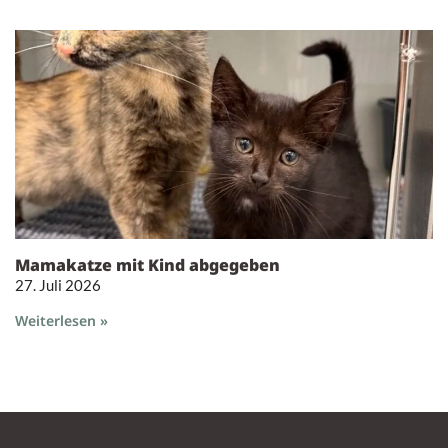
Mamakatze mit Kind abgegeben
27. Juli 2026
Weiterlesen »