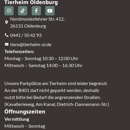
Tierheim Oldenburg
Nordmoslesfehner Str. 412,
26131 Oldenburg
0441 / 50 42 93
tiere@tierheim-ol.de
Telefonzeiten:
Montag – Sonntag 10:30 – 12:00 Uhr
Mittwoch – Samstag 14:00 – 16:30 Uhr
Unsere Parkplätze am Tierheim sind leider begrenzt.
An der B401 darf nicht geparkt werden, deshalb
nutzt bitte bei Bedarf die angrenzenden Straßen.
(Kavallerieweg, Am Kanal, Dietrich-Dannemann-Str.)
Öffnungszeiten
Vermittlung
Mittwoch – Sonntag