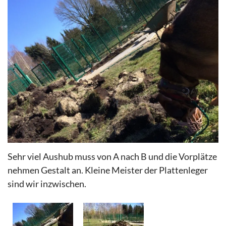
Sehr viel Aushub muss von A nach B und die Vorplätze
nehmen Gestalt an. Kleine Meister der Plattenleger
sind wir inzwischen.