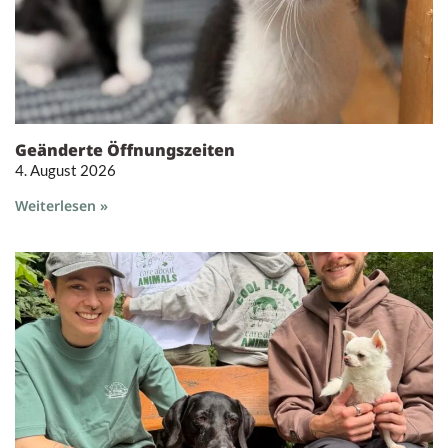
Geänderte Öffnungszeiten
4. August 2026
Weiterlesen »