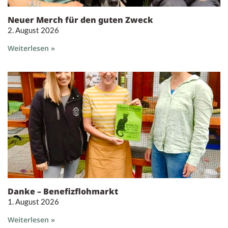
Neuer Merch für den guten Zweck
2. August 2026
Weiterlesen »
Danke – Benefizflohmarkt
1. August 2026
Weiterlesen »