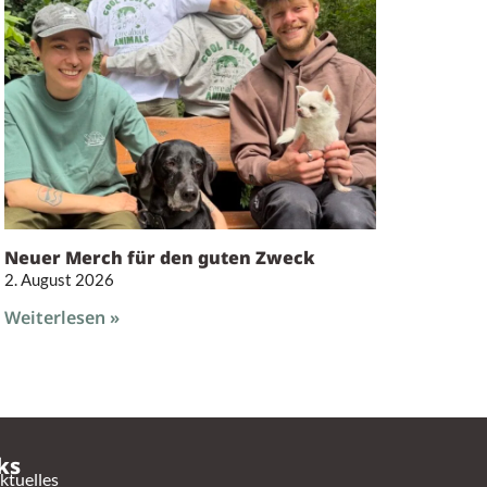
Neuer Merch für den guten Zweck
2. August 2026
Weiterlesen »
ks
ktuelles