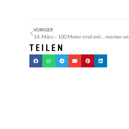
VORIGER
14. März – 100 Meter sind viel… merken wir
TEILEN