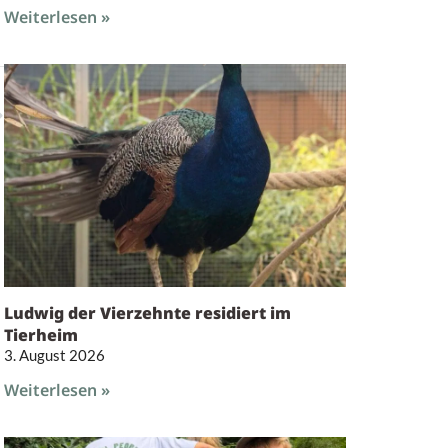
Weiterlesen »
Ludwig der Vierzehnte residiert im
Tierheim
3. August 2026
Weiterlesen »