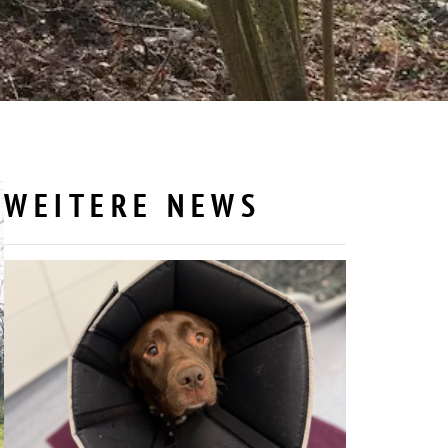
WEITERE NEWS