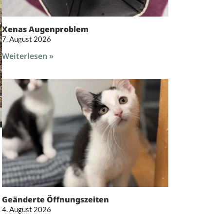
Xenas Augenproblem
7. August 2026
Weiterlesen »
Geänderte Öffnungszeiten
4. August 2026