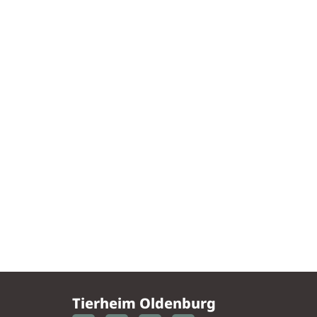
Tierheim Oldenburg