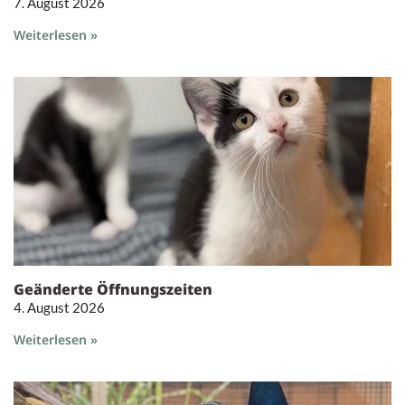
7. August 2026
Weiterlesen »
Geänderte Öffnungszeiten
4. August 2026
Weiterlesen »