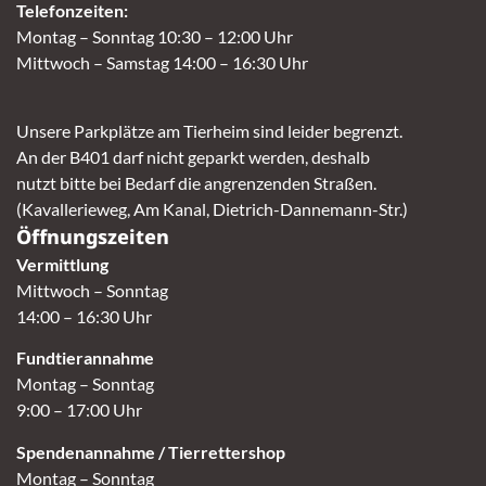
Telefonzeiten:
Montag – Sonntag 10:30 – 12:00 Uhr
Mittwoch – Samstag 14:00 – 16:30 Uhr
Unsere Parkplätze am Tierheim sind leider begrenzt.
An der B401 darf nicht geparkt werden, deshalb
nutzt bitte bei Bedarf die angrenzenden Straßen.
(Kavallerieweg, Am Kanal, Dietrich-Dannemann-Str.)
Öffnungszeiten
Vermittlung
Mittwoch – Sonntag
14:00 – 16:30 Uhr
Fundtierannahme
Montag – Sonntag
9:00 – 17:00 Uhr
Spendenannahme / Tierrettershop
Montag – Sonntag