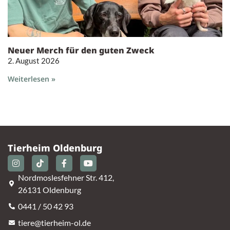
Neuer Merch für den guten Zweck
2. August 2026
Weiterlesen »
Tierheim Oldenburg
Nordmoslesfehner Str. 412,
26131 Oldenburg
0441 / 50 42 93
tiere@tierheim-ol.de