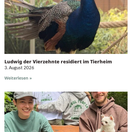
Ludwig der Vierzehnte residiert im Tierheim
3. August 2026
Weiterlesen »