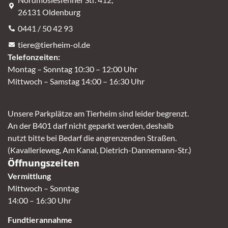
26131 Oldenburg
0441 / 50 42 93
tiere@tierheim-ol.de
Telefonzeiten:
Montag – Sonntag 10:30 – 12:00 Uhr
Mittwoch – Samstag 14:00 – 16:30 Uhr
Unsere Parkplätze am Tierheim sind leider begrenzt.
An der B401 darf nicht geparkt werden, deshalb
nutzt bitte bei Bedarf die angrenzenden Straßen.
(Kavallerieweg, Am Kanal, Dietrich-Dannemann-Str.)
Öffnungszeiten
Vermittlung
Mittwoch – Sonntag
14:00 – 16:30 Uhr
Fundtierannahme