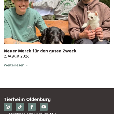
Neuer Merch für den guten Zweck
2. August 2026
Weiterlesen »
Tierheim Oldenburg
Nordmoslesfehner Str. 412,