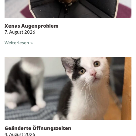
Xenas Augenproblem
7. August 2026
Weiterlesen »
Geänderte Öffnungszeiten
4. August 2026