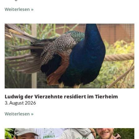
Weiterlesen »
Ludwig der Vierzehnte residiert im Tierheim
3. August 2026
Weiterlesen »