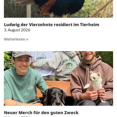
Ludwig der Vierzehnte residiert im Tierheim
3. August 2026
Weiterlesen »
Neuer Merch für den guten Zweck