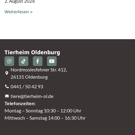
2. August 2026
Weiterlesen »
Tierheim Oldenburg
Nordmoslesfehner Str. 412,
26131 Oldenburg
0441 / 50 42 93
tiere@tierheim-ol.de
Telefonzeiten:
Montag – Sonntag 10:30 – 12:00 Uhr
Mittwoch – Samstag 14:00 – 16:30 Uhr