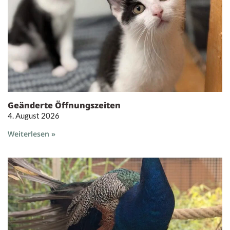
Geänderte Öffnungszeiten
4. August 2026
Weiterlesen »