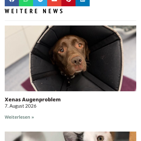
WEITERE NEWS
Xenas Augenproblem
7. August 2026
Weiterlesen »