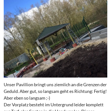
Unser Pavillion bringt uns ziemlich an die Grenzen der
Geduld. Aber gut, so langsam geht es Richtung: Fertig!
Aber eben so langsam ;-)
Der Vorplatz besteht im Untergrund leider komplett