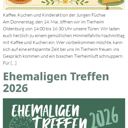
Kaffee, Kuchen und Kinderaktion der Jungen Füchse
Am Donnerstag, den 14. Mai, öffnen wir im Tierheim
Oldenburg von 14:00 bis 16:30 Uhr unsere Türen. Wir laden
euch herzlich zu einem gemütlichen Himmelfahrts-Nachmittag
mit Kaffee und Kuchen ein. Wer vorbeikommen möchte, kann
sich auf eine entspannte Zeit bei uns im Tierheim freuen, ins
Gespräch kommen und ein bisschen Tierheimluft schnuppern.
Für […]
Ehemaligen Treffen
2026