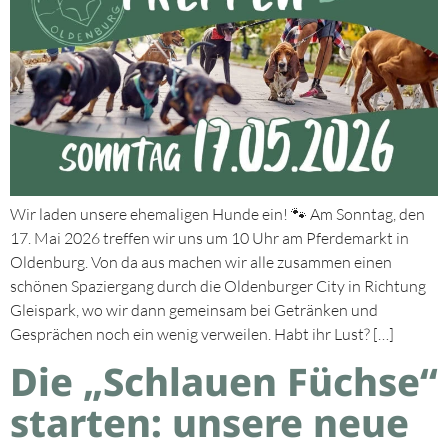
Wir laden unsere ehemaligen Hunde ein! 🐾 Am Sonntag, den
17. Mai 2026 treffen wir uns um 10 Uhr am Pferdemarkt in
Oldenburg. Von da aus machen wir alle zusammen einen
schönen Spaziergang durch die Oldenburger City in Richtung
Gleispark, wo wir dann gemeinsam bei Getränken und
Gesprächen noch ein wenig verweilen. Habt ihr Lust? […]
Die „Schlauen Füchse“
starten: unsere neue