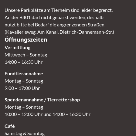
Unsere Parkplätze am Tierheim sind leider begrenzt.
An der B401 darf nicht geparkt werden, deshalb
nutzt bitte bei Bedarf die angrenzenden Straßen.
(Kavallerieweg, Am Kanal, Dietrich-Dannemann-Str.)
Öffnungszeiten
Vermittlung
Mittwoch – Sonntag
14:00 – 16:30 Uhr
Fundtierannahme
Montag – Sonntag
9:00 – 17:00 Uhr
Spendenannahme / Tierrettershop
Montag – Sonntag
10:00 – 12:00 Uhr und 14:00 – 16:30 Uhr
Café
Samstag & Sonntag