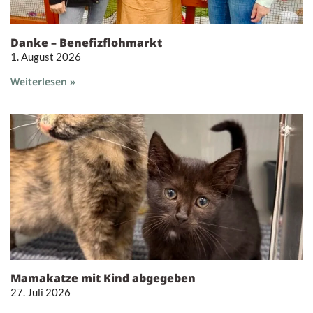
Danke – Benefizflohmarkt
1. August 2026
Weiterlesen »
Mamakatze mit Kind abgegeben
27. Juli 2026