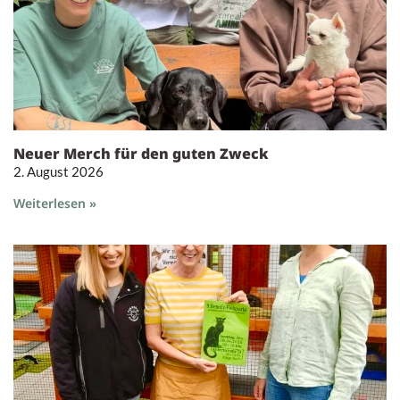
Neuer Merch für den guten Zweck
2. August 2026
Weiterlesen »