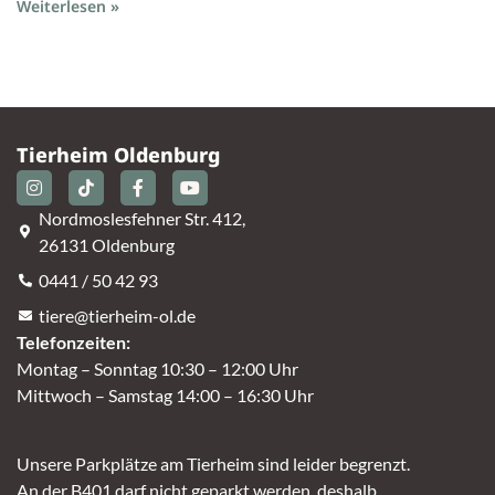
Weiterlesen »
Tierheim Oldenburg
Nordmoslesfehner Str. 412,
26131 Oldenburg
0441 / 50 42 93
tiere@tierheim-ol.de
Telefonzeiten:
Montag – Sonntag 10:30 – 12:00 Uhr
Mittwoch – Samstag 14:00 – 16:30 Uhr
Unsere Parkplätze am Tierheim sind leider begrenzt.
An der B401 darf nicht geparkt werden, deshalb