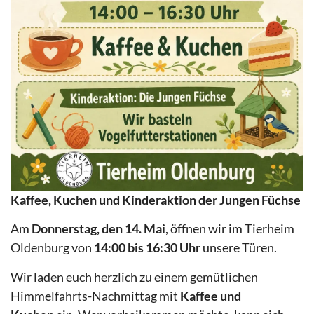
Kaffee, Kuchen und Kinderaktion der Jungen Füchse
Am
Donnerstag, den 14. Mai
, öffnen wir im Tierheim
Oldenburg von
14:00 bis 16:30 Uhr
unsere Türen.
Wir laden euch herzlich zu einem gemütlichen
Himmelfahrts-Nachmittag mit
Kaffee und