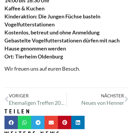
14:00 bis 16:30 Uhr
Kaffee & Kuchen
Kinderaktion: Die Jungen Füchse basteln
Vogelfutterstationen
Kostenlos, betreut und ohne Anmeldung
Gebastelte Vogelfutterstationen dürfen mit nach
Hause genommen werden
Ort: Tierheim Oldenburg
Wir freuen uns auf euren Besuch.
VORIGER
NÄCHSTER
Ehemaligen Treffen 2026
Neues von Henner
TEILEN