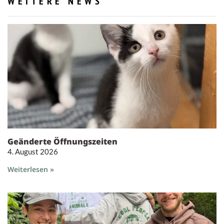
WEITERE NEWS
Geänderte Öffnungszeiten
4. August 2026
Weiterlesen »