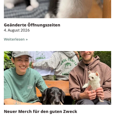
Geänderte Öffnungszeiten
4. August 2026
Weiterlesen »
Neuer Merch für den guten Zweck