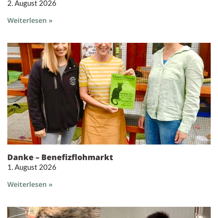
2. August 2026
Weiterlesen »
Danke – Benefizflohmarkt
1. August 2026
Weiterlesen »