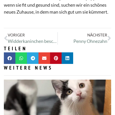
wenn sie fit und gesund sind, suchen wir ein schönes
neues Zuhause, in dem man sich gut um sie kümmert.
VORIGER
NÄCHSTER
Widderkaninchen beschlagnahmt
Penny Ohnezahn
TEILEN
WEITERE NEWS