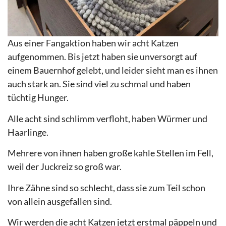
Aus einer Fangaktion haben wir acht Katzen
aufgenommen. Bis jetzt haben sie unversorgt auf
einem Bauernhof gelebt, und leider sieht man es ihnen
auch stark an. Sie sind viel zu schmal und haben
tüchtig Hunger.
Alle acht sind schlimm verfloht, haben Würmer und
Haarlinge.
Mehrere von ihnen haben große kahle Stellen im Fell,
weil der Juckreiz so groß war.
Ihre Zähne sind so schlecht, dass sie zum Teil schon
von allein ausgefallen sind.
Wir werden die acht Katzen jetzt erstmal päppeln und