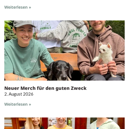
Weiterlesen »
Neuer Merch für den guten Zweck
2. August 2026
Weiterlesen »