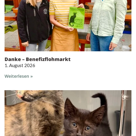
Danke – Benefizflohmarkt
1. August 2026
Weiterlesen »