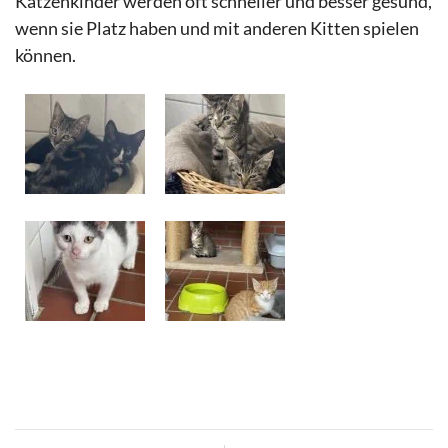
Katzenkinder werden oft schneller und besser gesund,
wenn sie Platz haben und mit anderen Kitten spielen
können.