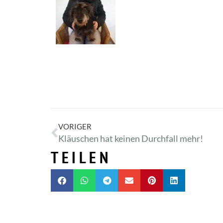
VORIGER
Kläuschen hat keinen Durchfall mehr!
TEILEN