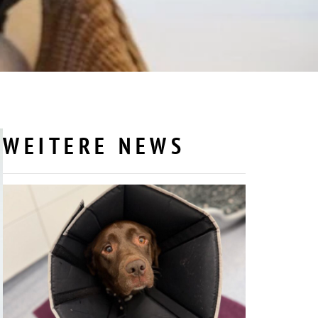
WEITERE NEWS