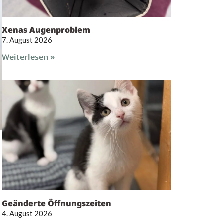
Xenas Augenproblem
7. August 2026
Weiterlesen »
Geänderte Öffnungszeiten
4. August 2026