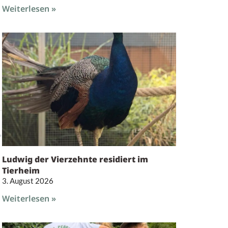
Weiterlesen »
Ludwig der Vierzehnte residiert im
Tierheim
3. August 2026
Weiterlesen »