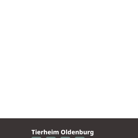
Tierheim Oldenburg