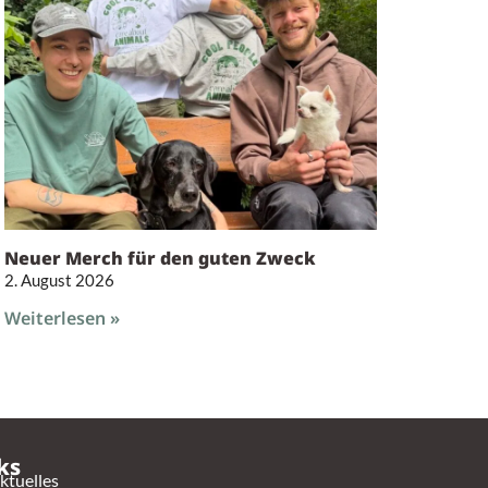
Neuer Merch für den guten Zweck
2. August 2026
Weiterlesen »
ks
ktuelles