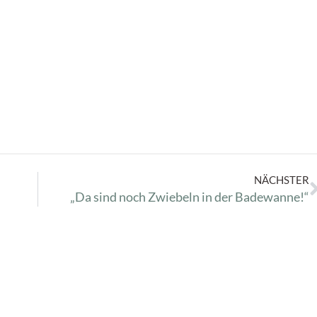
NÄCHSTER
„Da sind noch Zwiebeln in der Badewanne!“