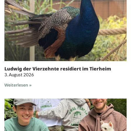
Ludwig der Vierzehnte residiert im Tierheim
3. August 2026
Weiterlesen »