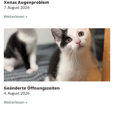
Xenas Augenproblem
7. August 2026
Weiterlesen »
Geänderte Öffnungszeiten
4. August 2026
Weiterlesen »