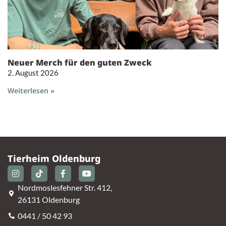
Neuer Merch für den guten Zweck
2. August 2026
Weiterlesen »
Tierheim Oldenburg
Nordmoslesfehner Str. 412,
26131 Oldenburg
0441 / 50 42 93