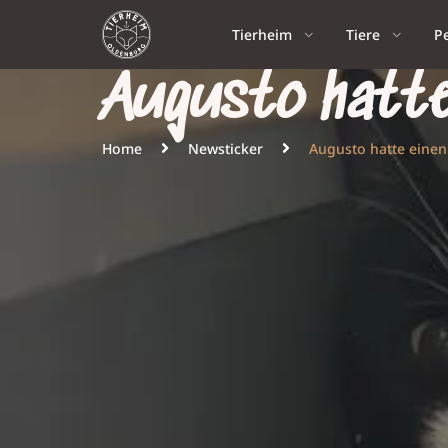
Tierheim
Tiere
P
Augusto hatte
Home
Newsticker
Augusto hatte einen