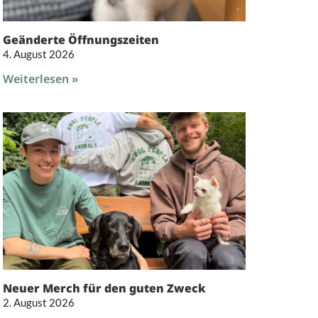
Geänderte Öffnungszeiten
4. August 2026
Weiterlesen »
Neuer Merch für den guten Zweck
2. August 2026