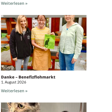
Weiterlesen »
r
Danke – Benefizflohmarkt
1. August 2026
Weiterlesen »