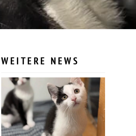
WEITERE NEWS