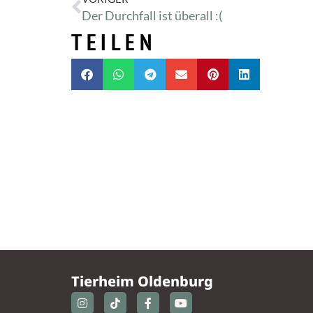
Der Durchfall ist überall :(
TEILEN
Tierheim Oldenburg