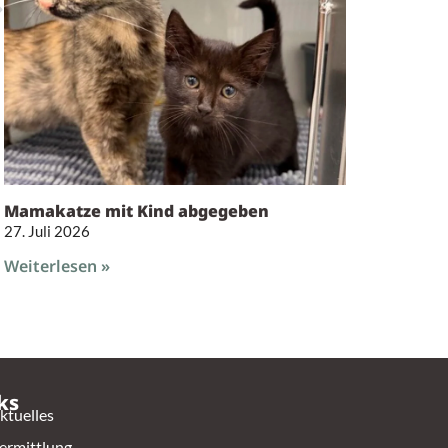
Mamakatze mit Kind abgegeben
27. Juli 2026
Weiterlesen »
ks
ktuelles
ermittlung