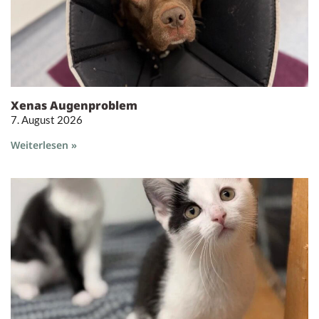
Xenas Augenproblem
7. August 2026
Weiterlesen »