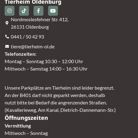
Tierheim Oldenburg
Nordmoslesfehner Str. 412,
26131 Oldenburg
0441 / 50 42 93
tiere@tierheim-ol.de
Telefonzeiten:
Montag – Sonntag 10:30 – 12:00 Uhr
Mittwoch – Samstag 14:00 – 16:30 Uhr
Unsere Parkplätze am Tierheim sind leider begrenzt.
An der B401 darf nicht geparkt werden, deshalb
nutzt bitte bei Bedarf die angrenzenden Straßen.
(Kavallerieweg, Am Kanal, Dietrich-Dannemann-Str.)
Öffnungszeiten
Vermittlung
Mittwoch – Sonntag