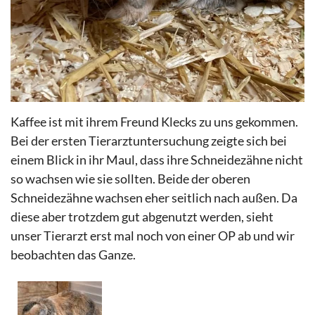
Kaffee ist mit ihrem Freund Klecks zu uns gekommen.
Bei der ersten Tierarztuntersuchung zeigte sich bei
einem Blick in ihr Maul, dass ihre Schneidezähne nicht
so wachsen wie sie sollten. Beide der oberen
Schneidezähne wachsen eher seitlich nach außen. Da
diese aber trotzdem gut abgenutzt werden, sieht
unser Tierarzt erst mal noch von einer OP ab und wir
beobachten das Ganze.