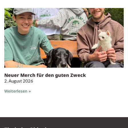
Neuer Merch für den guten Zweck
2. August 2026
Weiterlesen »