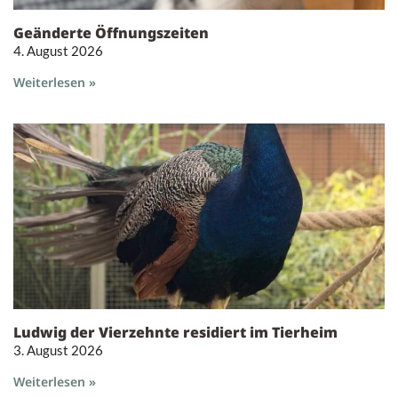
Geänderte Öffnungszeiten
4. August 2026
Weiterlesen »
Ludwig der Vierzehnte residiert im Tierheim
3. August 2026
Weiterlesen »