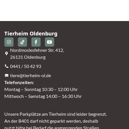
Tierheim Oldenburg
Nordmoslesfehner Str. 412,
26131 Oldenburg
0441 / 50 42 93
tiere@tierheim-ol.de
Telefonzeiten:
Montag – Sonntag 10:30 – 12:00 Uhr
Mittwoch – Samstag 14:00 – 16:30 Uhr
Unsere Parkplätze am Tierheim sind leider begrenzt.
An der B401 darf nicht geparkt werden, deshalb
nutzt bitte bei Bedarf die angrenzenden Straßen.