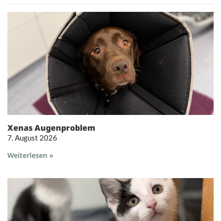
Xenas Augenproblem
7. August 2026
Weiterlesen »