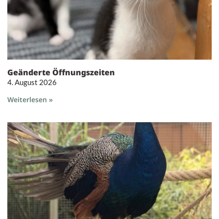
Geänderte Öffnungszeiten
4. August 2026
Weiterlesen »