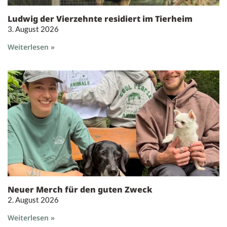
Ludwig der Vierzehnte residiert im Tierheim
3. August 2026
Weiterlesen »
Neuer Merch für den guten Zweck
2. August 2026
Weiterlesen »