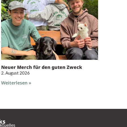
Neuer Merch für den guten Zweck
2. August 2026
Weiterlesen »
ks
ktuelles