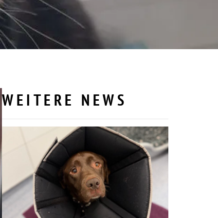
WEITERE NEWS