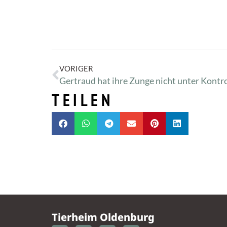
VORIGER
Gertraud hat ihre Zunge nicht unter Kontro
TEILEN
Tierheim Oldenburg