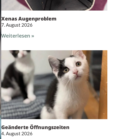
Xenas Augenproblem
7. August 2026
Weiterlesen »
Geänderte Öffnungszeiten
4. August 2026