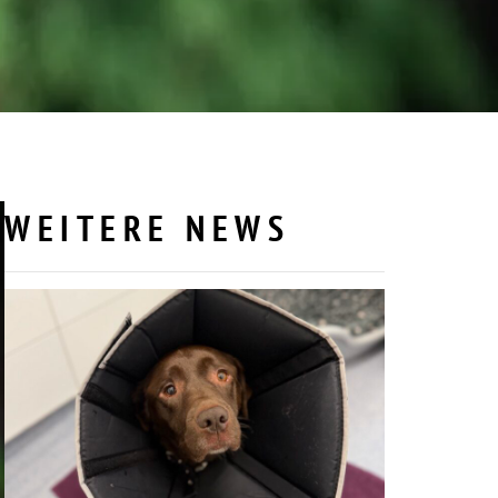
WEITERE NEWS