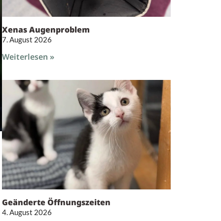
Xenas Augenproblem
7. August 2026
Weiterlesen »
Geänderte Öffnungszeiten
4. August 2026