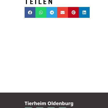
TEILEN
Tierheim Oldenburg