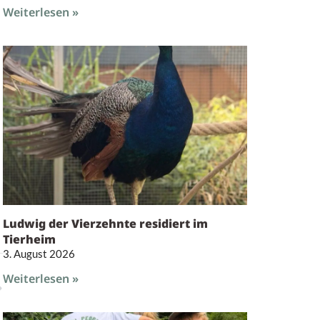
Weiterlesen »
Ludwig der Vierzehnte residiert im
Tierheim
3. August 2026
Weiterlesen »