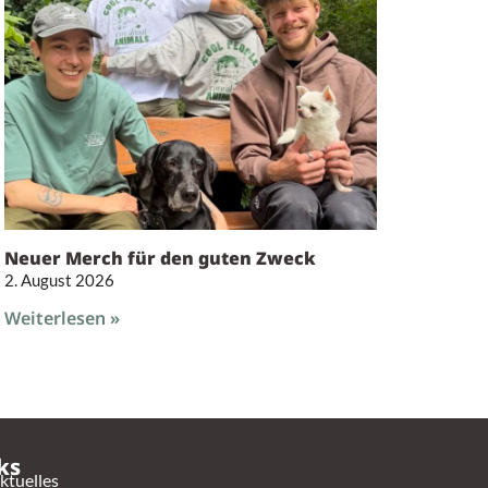
Neuer Merch für den guten Zweck
2. August 2026
Weiterlesen »
ks
ktuelles