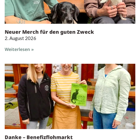
Neuer Merch für den guten Zweck
2. August 2026
Weiterlesen »
Danke – Benefizflohmarkt