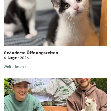
Geänderte Öffnungszeiten
4. August 2026
Weiterlesen »