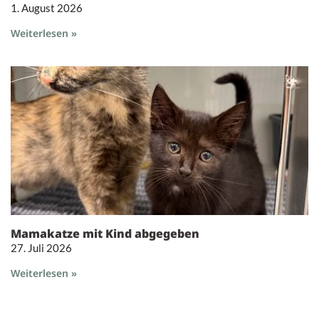
1. August 2026
Weiterlesen »
Mamakatze mit Kind abgegeben
27. Juli 2026
Weiterlesen »