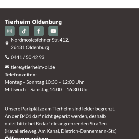
Tierheim Oldenburg
Nordmoslesfehner Str. 412,
26131 Oldenburg
0441 / 50 42 93
tiere@tierheim-ol.de
Telefonzeiten:
Montag – Sonntag 10:30 – 12:00 Uhr
Mittwoch – Samstag 14:00 – 16:30 Uhr
Unsere Parkplätze am Tierheim sind leider begrenzt.
An der B401 darf nicht geparkt werden, deshalb
nutzt bitte bei Bedarf die angrenzenden Straßen.
(Kavallerieweg, Am Kanal, Dietrich-Dannemann-Str.)
Öffnungszeiten