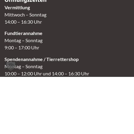
Vermittlung
Mittwoch – Sonntag
14:00 – 16:30 Uhr
Fundtierannahme
Montag – Sonntag
9:00 – 17:00 Uhr
Spendenannahme / Tierrettershop
Montag – Sonntag
10:00 – 12:00 Uhr und 14:00 – 16:30 Uhr
Café
Samstag & Sonntag
14:00-16:30 Uhr
Andere Termine nur nach Vereinbarung.
Links
Aktuelles