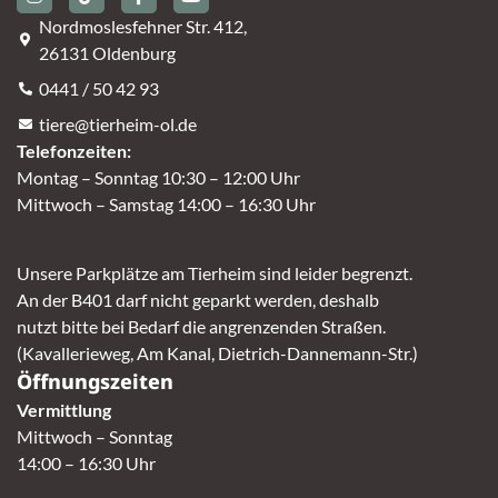
Nordmoslesfehner Str. 412,
26131 Oldenburg
0441 / 50 42 93
tiere@tierheim-ol.de
Telefonzeiten:
Montag – Sonntag 10:30 – 12:00 Uhr
Mittwoch – Samstag 14:00 – 16:30 Uhr
Unsere Parkplätze am Tierheim sind leider begrenzt.
An der B401 darf nicht geparkt werden, deshalb
nutzt bitte bei Bedarf die angrenzenden Straßen.
(Kavallerieweg, Am Kanal, Dietrich-Dannemann-Str.)
Öffnungszeiten
Vermittlung
Mittwoch – Sonntag
14:00 – 16:30 Uhr