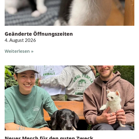
Geänderte Öffnungszeiten
4. August 2026
Weiterlesen »
Neuer Merch für den guten Zweck