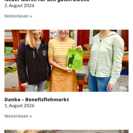
2. August 2026
Weiterlesen »
Danke – Benefizflohmarkt
1. August 2026
Weiterlesen »