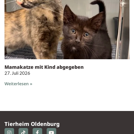
Mamakatze mit Kind abgegeben
27. Juli 2026
Weiterlesen »
Tierheim Oldenburg