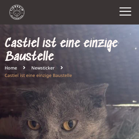
Castiel ist eine einzige
Baustelle
Home
Newsticker
Castiel ist eine einzige Baustelle