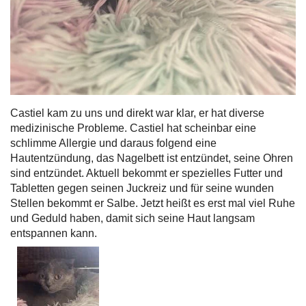
Castiel kam zu uns und direkt war klar, er hat diverse
medizinische Probleme. Castiel hat scheinbar eine
schlimme Allergie und daraus folgend eine
Hautentzündung, das Nagelbett ist entzündet, seine Ohren
sind entzündet. Aktuell bekommt er spezielles Futter und
Tabletten gegen seinen Juckreiz und für seine wunden
Stellen bekommt er Salbe. Jetzt heißt es erst mal viel Ruhe
und Geduld haben, damit sich seine Haut langsam
entspannen kann.