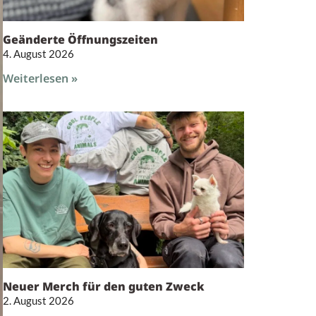
Geänderte Öffnungszeiten
4. August 2026
Weiterlesen »
Neuer Merch für den guten Zweck
2. August 2026