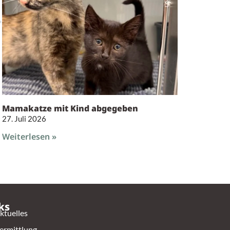
Mamakatze mit Kind abgegeben
27. Juli 2026
Weiterlesen »
ks
ktuelles
ermittlung