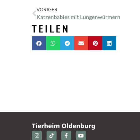
VORIGER
Katzenbabies mit Lungenwürmern
TEILEN
Tierheim Oldenburg