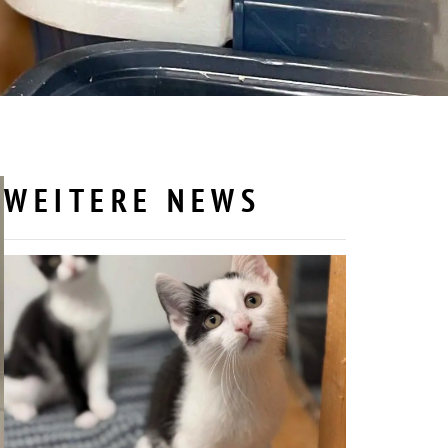
WEITERE NEWS