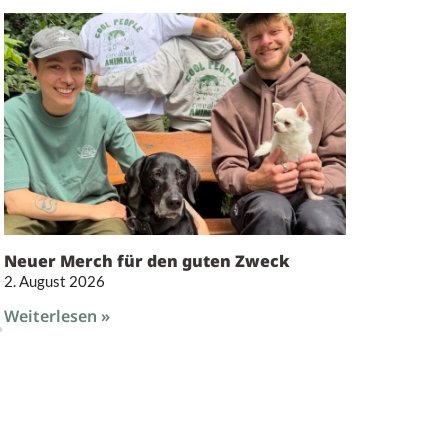
Neuer Merch für den guten Zweck
2. August 2026
Weiterlesen »