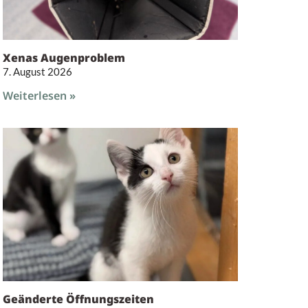
Xenas Augenproblem
7. August 2026
Weiterlesen »
Geänderte Öffnungszeiten