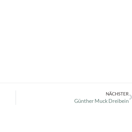
NÄCHSTER
Günther Muck Dreibein