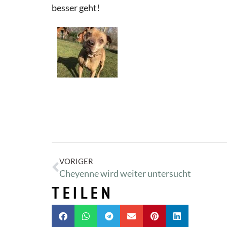
besser geht!
VORIGER
Cheyenne wird weiter untersucht
TEILEN