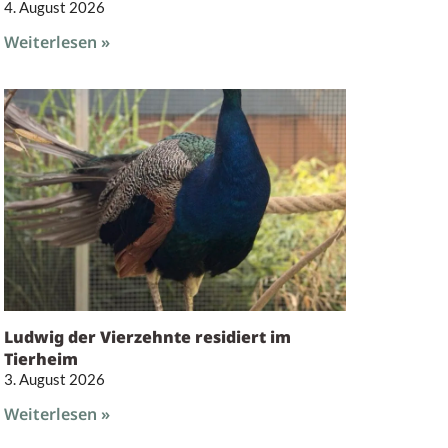
4. August 2026
Weiterlesen »
Ludwig der Vierzehnte residiert im
Tierheim
3. August 2026
Weiterlesen »