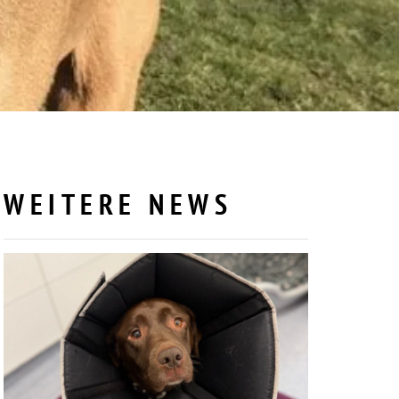
WEITERE NEWS