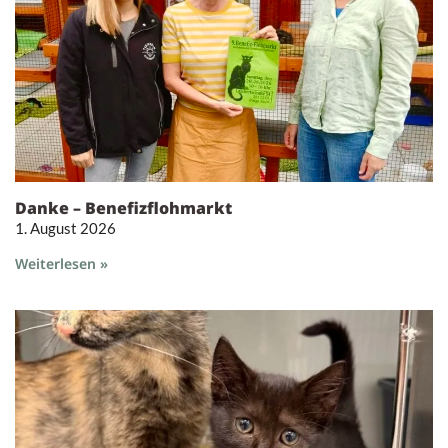
Danke – Benefizflohmarkt
1. August 2026
Weiterlesen »