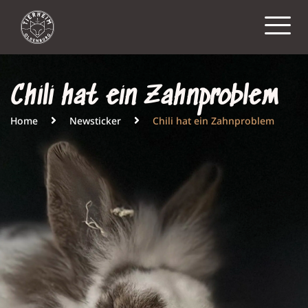
Chili hat ein Zahnproblem
Home
Newsticker
Chili hat ein Zahnproblem