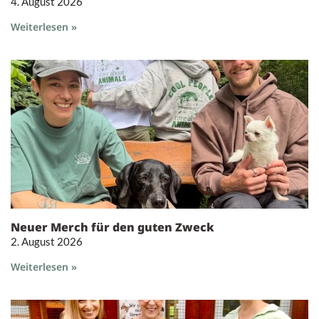
4. August 2026
Weiterlesen »
Neuer Merch für den guten Zweck
2. August 2026
Weiterlesen »