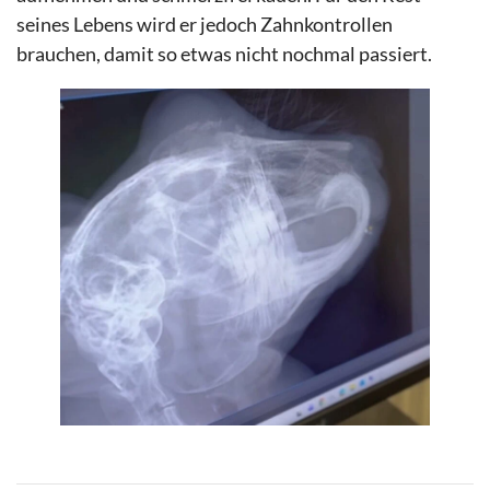
seines Lebens wird er jedoch Zahnkontrollen
brauchen, damit so etwas nicht nochmal passiert.