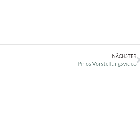
NÄCHSTER
Pinos Vorstellungsvideo