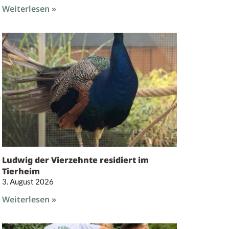
Weiterlesen »
Ludwig der Vierzehnte residiert im
Tierheim
3. August 2026
Weiterlesen »