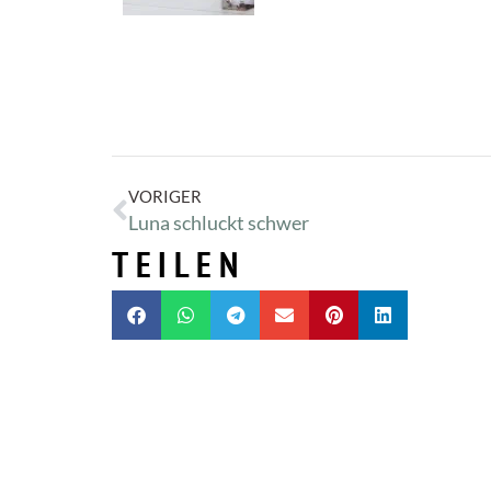
VORIGER
Luna schluckt schwer
TEILEN