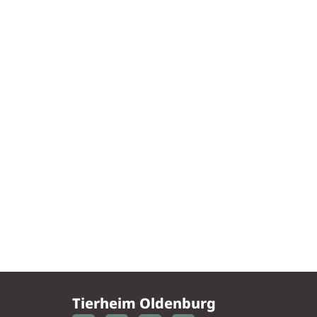
Tierheim Oldenburg