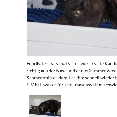
Fundkater Daryl hat sich – wie so viele Kand
richtig aus der Nase und er nießt immer wied
Schmerzmittel, damit es ihm schnell wieder b
FIV hat, was es für sein Immunsystem schwie