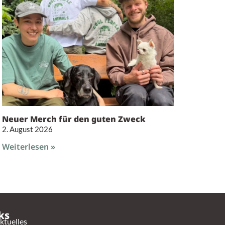
Neuer Merch für den guten Zweck
2. August 2026
Weiterlesen »
ks
ktuelles