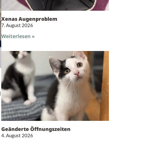
Xenas Augenproblem
7. August 2026
Weiterlesen »
l
Geänderte Öffnungszeiten
4. August 2026