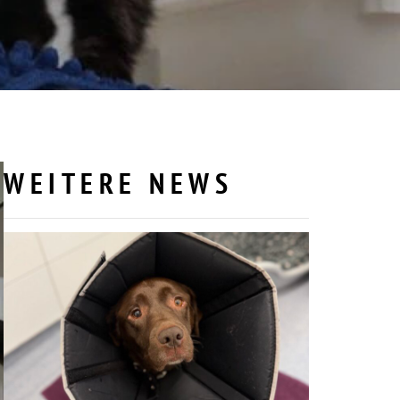
WEITERE NEWS