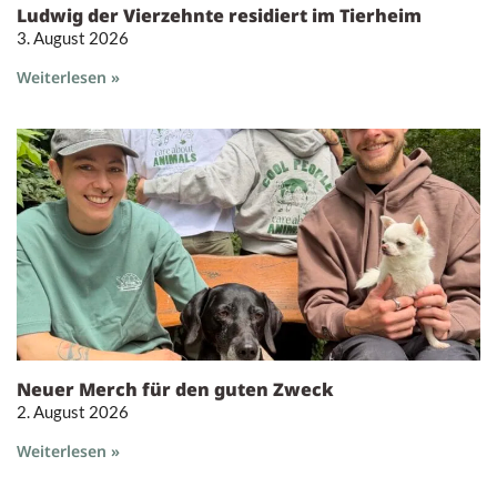
Ludwig der Vierzehnte residiert im Tierheim
3. August 2026
Weiterlesen »
Neuer Merch für den guten Zweck
2. August 2026
Weiterlesen »