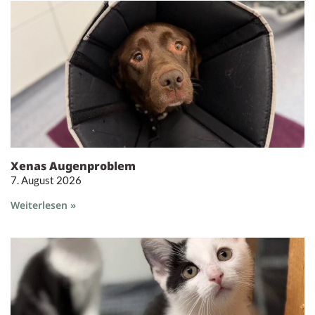
Xenas Augenproblem
7. August 2026
Weiterlesen »