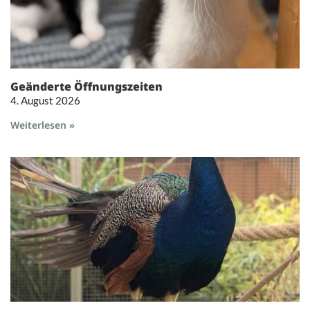
Geänderte Öffnungszeiten
4. August 2026
Weiterlesen »