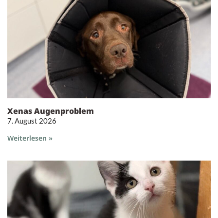
Xenas Augenproblem
7. August 2026
Weiterlesen »