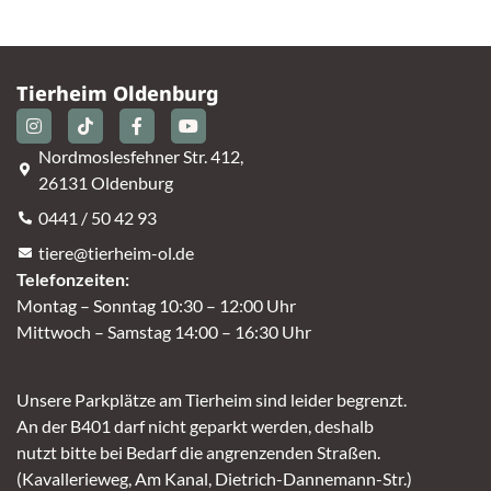
Tierheim Oldenburg
Nordmoslesfehner Str. 412,
26131 Oldenburg
0441 / 50 42 93
tiere@tierheim-ol.de
Telefonzeiten:
Montag – Sonntag 10:30 – 12:00 Uhr
Mittwoch – Samstag 14:00 – 16:30 Uhr
Unsere Parkplätze am Tierheim sind leider begrenzt.
An der B401 darf nicht geparkt werden, deshalb
nutzt bitte bei Bedarf die angrenzenden Straßen.
(Kavallerieweg, Am Kanal, Dietrich-Dannemann-Str.)