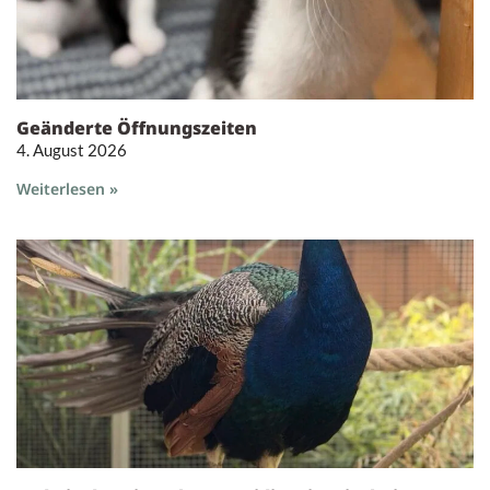
Geänderte Öffnungszeiten
4. August 2026
Weiterlesen »