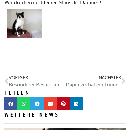
Wir drücken der kleinen Maus die Daumen!!
VORIGER
NÄCHSTER
Besonderer Besuch im Tierheim.
Rapunzel hat ein Tumor..
TEILEN
WEITERE NEWS