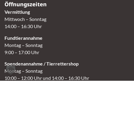
Öffnungszeiten
Vermittlung
Mittwoch – Sonntag
14:00 – 16:30 Uhr
Fundtierannahme
Montag – Sonntag
9:00 – 17:00 Uhr
Spendenannahme / Tierrettershop
Montag – Sonntag
10:00 – 12:00 Uhr und 14:00 – 16:30 Uhr
Café
Samstag & Sonntag
14:00-16:30 Uhr
Andere Termine nur nach Vereinbarung.
Links
Aktuelles