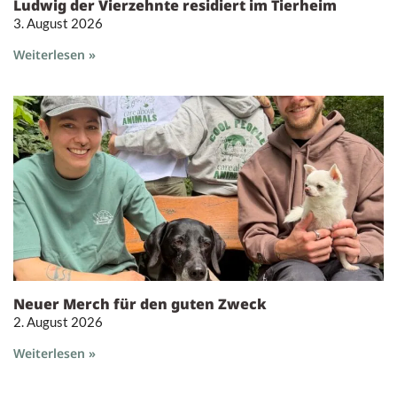
Ludwig der Vierzehnte residiert im Tierheim
3. August 2026
Weiterlesen »
Neuer Merch für den guten Zweck
2. August 2026
Weiterlesen »