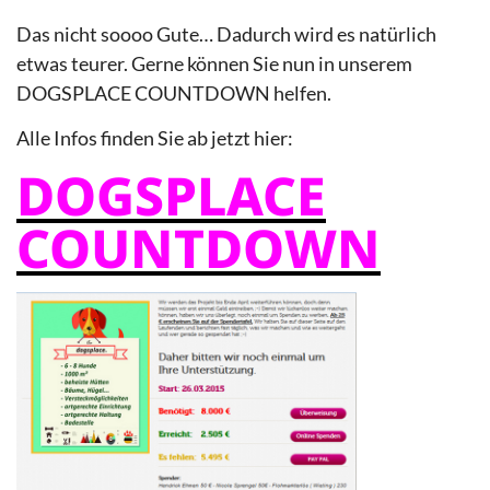
Das nicht soooo Gute… Dadurch wird es natürlich
etwas teurer. Gerne können Sie nun in unserem
DOGSPLACE COUNTDOWN helfen.
Alle Infos finden Sie ab jetzt hier:
DOGSPLACE
COUNTDOWN