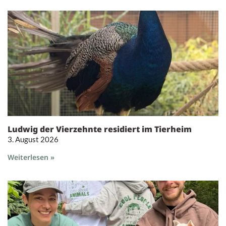
Ludwig der Vierzehnte residiert im Tierheim
3. August 2026
Weiterlesen »