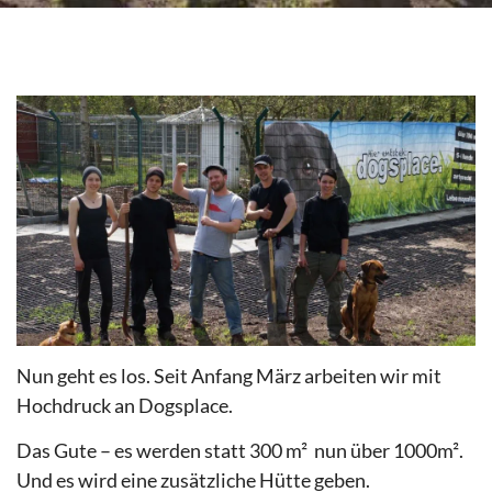
Nun geht es los. Seit Anfang März arbeiten wir mit
Hochdruck an Dogsplace.
Das Gute – es werden statt 300 m² nun über 1000m².
Und es wird eine zusätzliche Hütte geben.