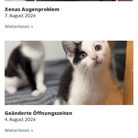
Xenas Augenproblem
7. August 2026
Weiterlesen »
Geänderte Öffnungszeiten
4. August 2026
Weiterlesen »