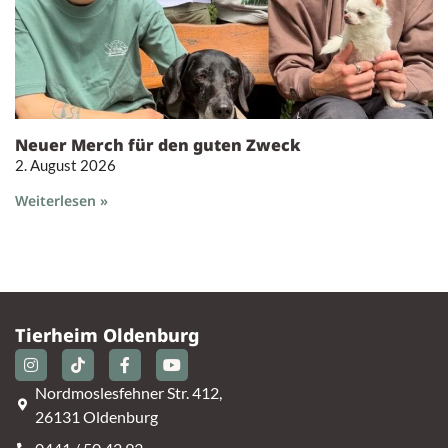
Neuer Merch für den guten Zweck
2. August 2026
Weiterlesen »
Tierheim Oldenburg
Nordmoslesfehner Str. 412,
26131 Oldenburg