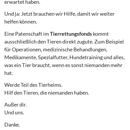
erwartet haben.
Und ja: Jetzt brauchen wir Hilfe, damit wir weiter
helfen können.
Eine Patenschaft im
Tierrettungsfonds
kommt
ausschließlich den Tieren direkt zugute. Zum Beispiel
für Operationen, medizinische Behandlungen,
Medikamente, Spezialfutter, Hundetraining und alles,
was ein Tier braucht, wenn es sonst niemanden mehr
hat.
Werde Teil des Tierheims.
Hilf den Tieren, die niemanden haben.
Außer dir.
Und uns.
Danke.