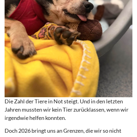
Die Zahl der Tiere in Not steigt. Und in den letzten
Jahren mussten wir kein Tier zurücklassen, wenn wir
irgendwie helfen konnten.
Doch 2026 bringt uns an Grenzen, die wir so nicht