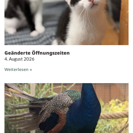
Geänderte Öffnungszeiten
4. August 2026
Weiterlesen »