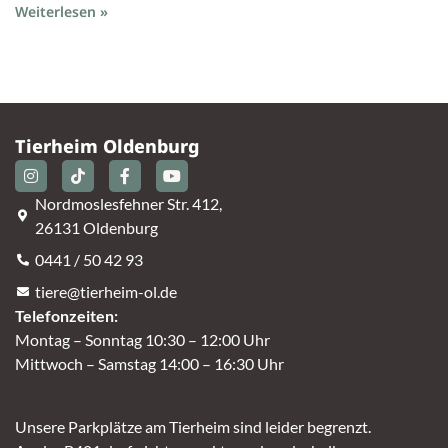
Weiterlesen »
Tierheim Oldenburg
Nordmoslesfehner Str. 412,
26131 Oldenburg
0441 / 50 42 93
tiere@tierheim-ol.de
Telefonzeiten:
Montag – Sonntag 10:30 – 12:00 Uhr
Mittwoch – Samstag 14:00 – 16:30 Uhr
Unsere Parkplätze am Tierheim sind leider begrenzt.