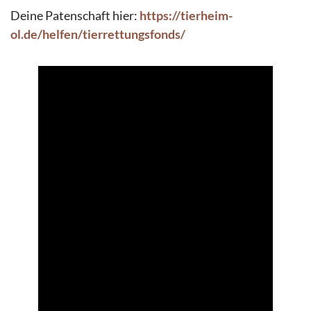
Deine Patenschaft hier:
https://tierheim-
ol.de/helfen/tierrettungsfonds/