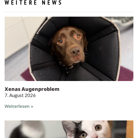
WEITERE NEWS
Xenas Augenproblem
7. August 2026
Weiterlesen »