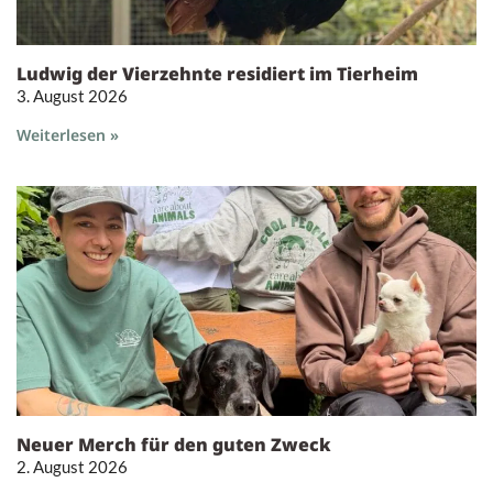
Ludwig der Vierzehnte residiert im Tierheim
3. August 2026
Weiterlesen »
Neuer Merch für den guten Zweck
2. August 2026