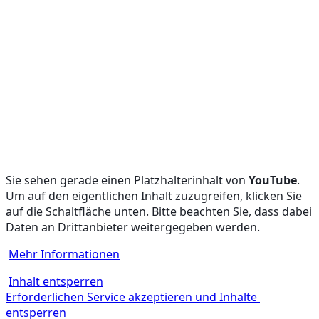
Sie sehen gerade einen Platzhalterinhalt von 
YouTube
. 
Um auf den eigentlichen Inhalt zuzugreifen, klicken Sie 
auf die Schaltfläche unten. Bitte beachten Sie, dass dabei 
Daten an Drittanbieter weitergegeben werden.
Mehr Informationen
Inhalt entsperren
Erforderlichen Service akzeptieren und Inhalte 
entsperren