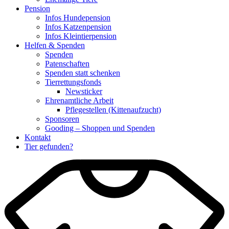
Pension
Infos Hundepension
Infos Katzenpension
Infos Kleintierpension
Helfen & Spenden
Spenden
Patenschaften
Spenden statt schenken
Tierrettungsfonds
Newsticker
Ehrenamtliche Arbeit
Pflegestellen (Kittenaufzucht)
Sponsoren
Gooding – Shoppen und Spenden
Kontakt
Tier gefunden?