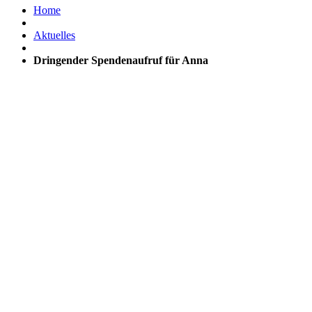
Home
Aktuelles
Dringender Spendenaufruf für Anna