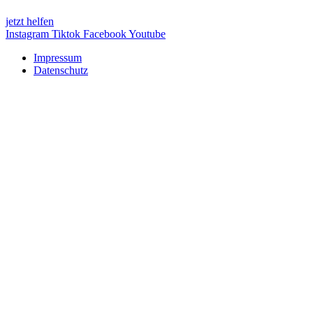
jetzt helfen
Instagram
Tiktok
Facebook
Youtube
Impressum
Datenschutz