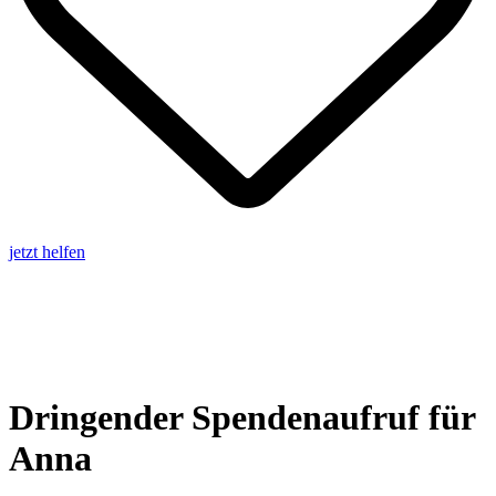
jetzt helfen
Dringender Spendenaufruf für
Anna