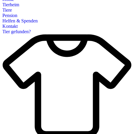
Tierheim
Tiere
Pension
Helfen & Spenden
Kontakt
Tier gefunden?