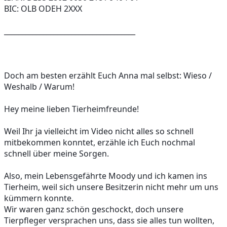
BIC: OLB ODEH 2XXX
_____________________________________
Doch am besten erzählt Euch Anna mal selbst: Wieso / 
Weshalb / Warum!
Hey meine lieben Tierheimfreunde!
Weil Ihr ja vielleicht im Video nicht alles so schnell 
mitbekommen konntet, erzähle ich Euch nochmal 
schnell über meine Sorgen.
Also, mein Lebensgefährte Moody und ich kamen ins 
Tierheim, weil sich unsere Besitzerin nicht mehr um uns 
kümmern konnte. 
Wir waren ganz schön geschockt, doch unsere 
Tierpfleger versprachen uns, dass sie alles tun wollten, 