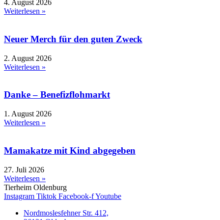
4. August 2026
Weiterlesen »
Neuer Merch für den guten Zweck
2. August 2026
Weiterlesen »
Danke – Benefizflohmarkt
1. August 2026
Weiterlesen »
Mamakatze mit Kind abgegeben
27. Juli 2026
Weiterlesen »
Tierheim Oldenburg
Instagram
Tiktok
Facebook-f
Youtube
Nordmoslesfehner Str. 412,