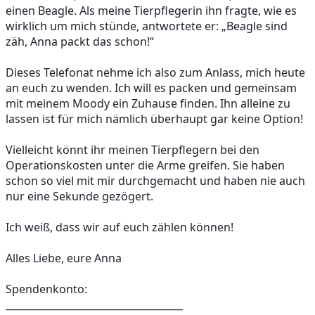
einen Beagle. Als meine Tierpflegerin ihn fragte, wie es 
wirklich um mich stünde, antwortete er: „Beagle sind 
zäh, Anna packt das schon!“ 
Dieses Telefonat nehme ich also zum Anlass, mich heute 
an euch zu wenden. Ich will es packen und gemeinsam 
mit meinem Moody ein Zuhause finden. Ihn alleine zu 
lassen ist für mich nämlich überhaupt gar keine Option!
Vielleicht könnt ihr meinen Tierpflegern bei den 
Operationskosten unter die Arme greifen. Sie haben 
schon so viel mit mir durchgemacht und haben nie auch 
nur eine Sekunde gezögert.
Ich weiß, dass wir auf euch zählen können! 
Alles Liebe, eure Anna
Spendenkonto:
____________________________________