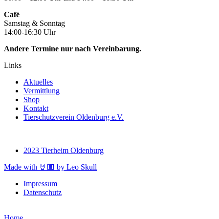
Café
Samstag & Sonntag
14:00-16:30 Uhr
Andere Termine nur nach Vereinbarung.
Links
Aktuelles
Vermittlung
Shop
Kontakt
Tierschutzverein Oldenburg e.V.
2023 Tierheim Oldenburg
Made with 🤘🏼 by Leo Skull
Impressum
Datenschutz
Home