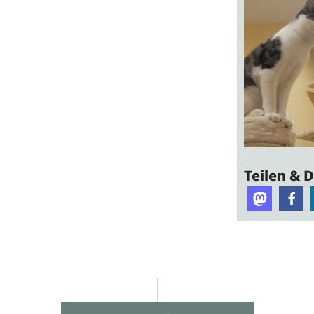
Teilen & 