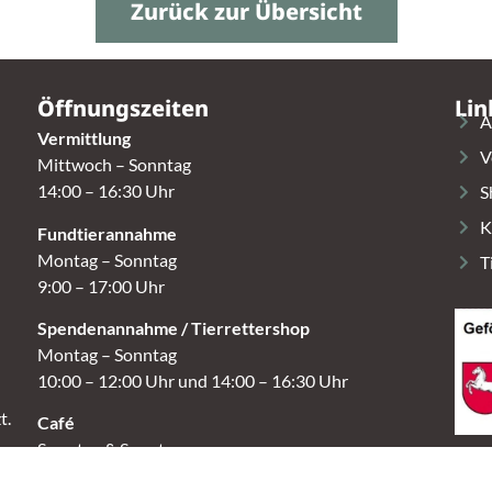
Zurück zur Übersicht
Öffnungszeiten
Lin
A
Vermittlung
V
Mittwoch – Sonntag
14:00 – 16:30 Uhr
S
K
Fundtierannahme
Montag – Sonntag
T
9:00 – 17:00 Uhr
Spendenannahme / Tierrettershop
Montag – Sonntag
10:00 – 12:00 Uhr und 14:00 – 16:30 Uhr
t.
Café
Samstag & Sonntag
14:00-16:30 Uhr