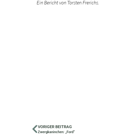
Ein Bericht von Torsten Frerichs.
VORIGER BEITRAG
Zwergkaninchen: „Ford“