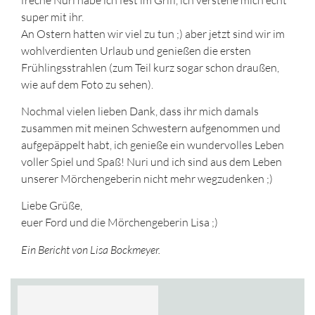
super mit ihr.
An Ostern hatten wir viel zu tun ;) aber jetzt sind wir im
wohlverdienten Urlaub und genießen die ersten
Frühlingsstrahlen (zum Teil kurz sogar schon draußen,
wie auf dem Foto zu sehen).
Nochmal vielen lieben Dank, dass ihr mich damals
zusammen mit meinen Schwestern aufgenommen und
aufgepäppelt habt, ich genieße ein wundervolles Leben
voller Spiel und Spaß! Nuri und ich sind aus dem Leben
unserer Mörchengeberin nicht mehr wegzudenken ;)
Liebe Grüße,
euer Ford und die Mörchengeberin Lisa ;)
Ein Bericht von Lisa Bockmeyer.