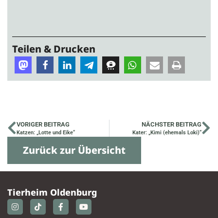
Teilen & Drucken
VORIGER BEITRAG
NÄCHSTER BEITRAG
Katzen: „Lotte und Eike“
Kater: „Kimi (ehemals Loki)“
Zurück zur Übersicht
Tierheim Oldenburg