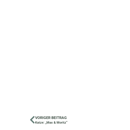
VORIGER BEITRAG
Katze: „Max & Moritz“