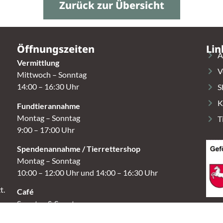
Zurück zur Übersicht
Öffnungszeiten
Lin
A
Vermittlung
V
Mittwoch – Sonntag
14:00 – 16:30 Uhr
S
K
Fundtierannahme
Montag – Sonntag
T
9:00 – 17:00 Uhr
Spendenannahme / Tierrettershop
Montag – Sonntag
10:00 – 12:00 Uhr und 14:00 – 16:30 Uhr
t.
Café
Samstag & Sonntag
14:00-16:30 Uhr