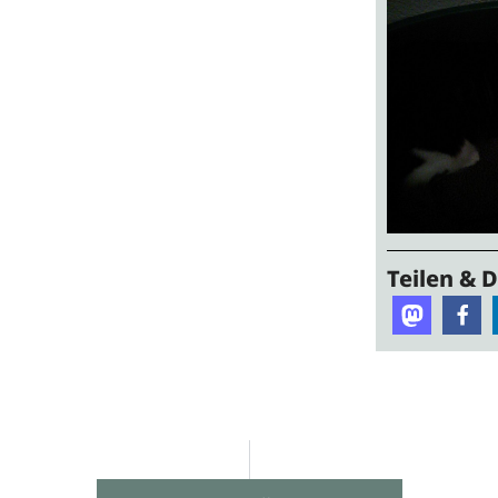
Teilen & 