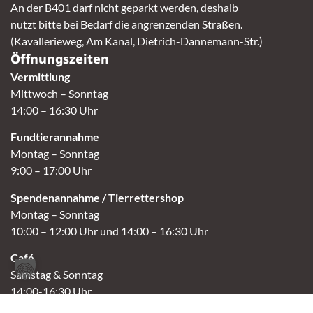
An der B401 darf nicht geparkt werden, deshalb
nutzt bitte bei Bedarf die angrenzenden Straßen.
(Kavallerieweg, Am Kanal, Dietrich-Dannemann-Str.)
Öffnungszeiten
Vermittlung
Mittwoch – Sonntag
14:00 – 16:30 Uhr
Fundtierannahme
Montag – Sonntag
9:00 – 17:00 Uhr
Spendenannahme / Tierrettershop
Montag – Sonntag
10:00 – 12:00 Uhr und 14:00 – 16:30 Uhr
Café
Samstag & Sonntag
14:00-16:30 Uhr