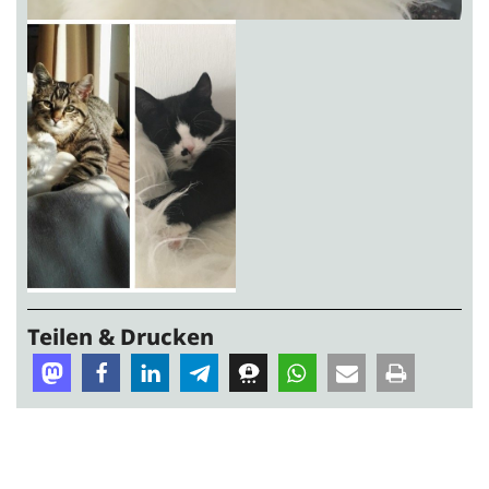
Teilen & Drucken