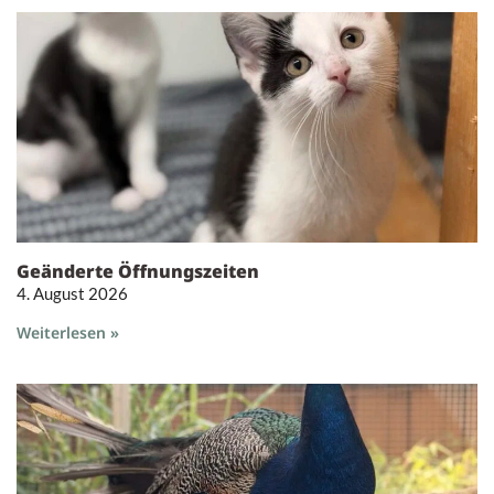
Geänderte Öffnungszeiten
4. August 2026
Weiterlesen »