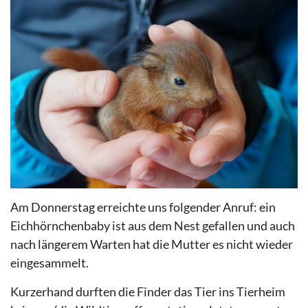
Am Donnerstag erreichte uns folgender Anruf: ein
Eichhörnchenbaby ist aus dem Nest gefallen und auch
nach längerem Warten hat die Mutter es nicht wieder
eingesammelt.
Kurzerhand durften die Finder das Tier ins Tierheim