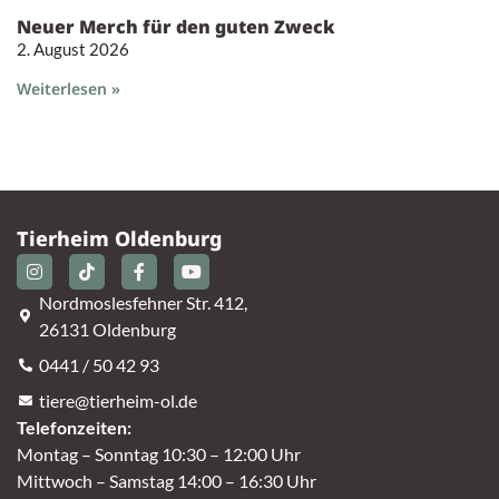
Neuer Merch für den guten Zweck
2. August 2026
Weiterlesen »
Tierheim Oldenburg
Nordmoslesfehner Str. 412,
26131 Oldenburg
0441 / 50 42 93
tiere@tierheim-ol.de
Telefonzeiten:
Montag – Sonntag 10:30 – 12:00 Uhr
Mittwoch – Samstag 14:00 – 16:30 Uhr