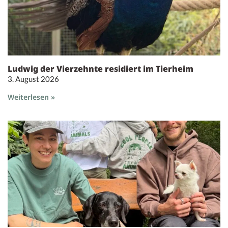
Ludwig der Vierzehnte residiert im Tierheim
3. August 2026
Weiterlesen »