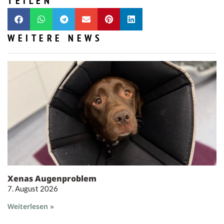
TEILEN
WEITERE NEWS
Xenas Augenproblem
7. August 2026
Weiterlesen »