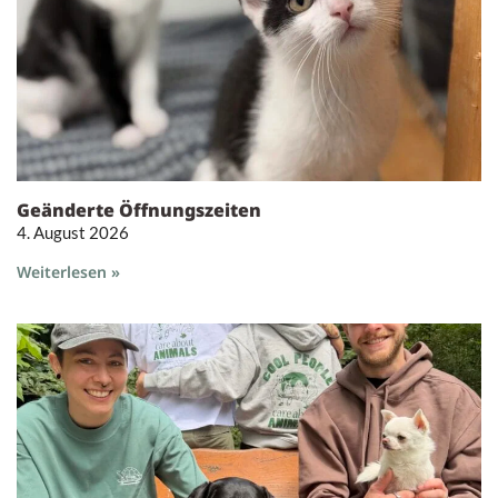
Geänderte Öffnungszeiten
4. August 2026
Weiterlesen »