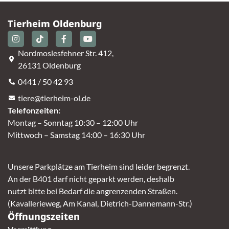
Tierheim Oldenburg
Nordmoslesfehner Str. 412,
26131 Oldenburg
0441 / 50 42 93
tiere@tierheim-ol.de
Telefonzeiten:
Montag – Sonntag 10:30 – 12:00 Uhr
Mittwoch – Samstag 14:00 – 16:30 Uhr
Unsere Parkplätze am Tierheim sind leider begrenzt.
An der B401 darf nicht geparkt werden, deshalb
nutzt bitte bei Bedarf die angrenzenden Straßen.
(Kavallerieweg, Am Kanal, Dietrich-Dannemann-Str.)
Öffnungszeiten