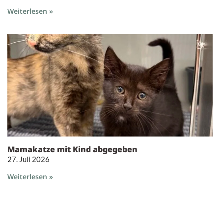
Weiterlesen »
Mamakatze mit Kind abgegeben
27. Juli 2026
Weiterlesen »