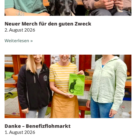
Neuer Merch für den guten Zweck
2. August 2026
Weiterlesen »
Danke – Benefizflohmarkt
1. August 2026