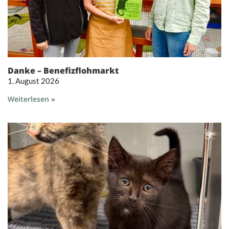
Danke – Benefizflohmarkt
1. August 2026
Weiterlesen »