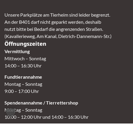
Unsere Parkplätze am Tierheim sind leider begrenzt.
An der B401 darf nicht geparkt werden, deshalb
nutzt bitte bei Bedarf die angrenzenden Straßen.
(Kavallerieweg, Am Kanal, Dietrich-Dannemann-Str.)
Öffnungszeiten
Vermittlung
Mittwoch – Sonntag
14:00 – 16:30 Uhr
Fundtierannahme
Montag – Sonntag
9:00 – 17:00 Uhr
Spendenannahme / Tierrettershop
Montag – Sonntag
10:00 – 12:00 Uhr und 14:00 – 16:30 Uhr
Café