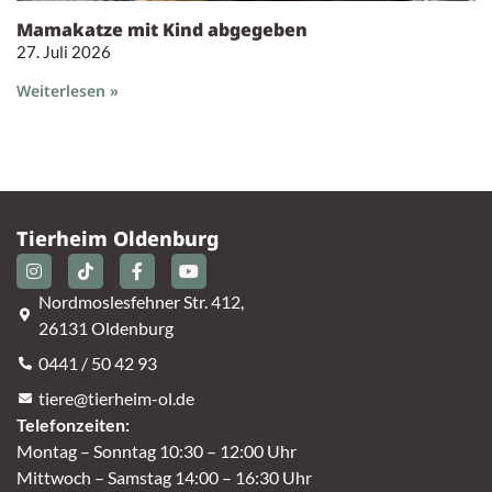
Mamakatze mit Kind abgegeben
27. Juli 2026
Weiterlesen »
Tierheim Oldenburg
Nordmoslesfehner Str. 412,
26131 Oldenburg
0441 / 50 42 93
tiere@tierheim-ol.de
Telefonzeiten:
Montag – Sonntag 10:30 – 12:00 Uhr
Mittwoch – Samstag 14:00 – 16:30 Uhr