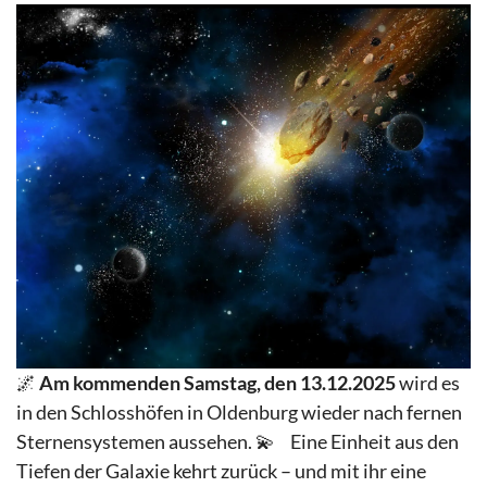
🌌
Am kommenden Samstag, den 13.12.2025
wird es
in den Schlosshöfen in Oldenburg wieder nach fernen
Sternensystemen aussehen. 💫 Eine Einheit aus den
Tiefen der Galaxie kehrt zurück – und mit ihr eine