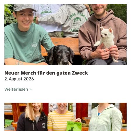
Neuer Merch für den guten Zweck
2. August 2026
Weiterlesen »