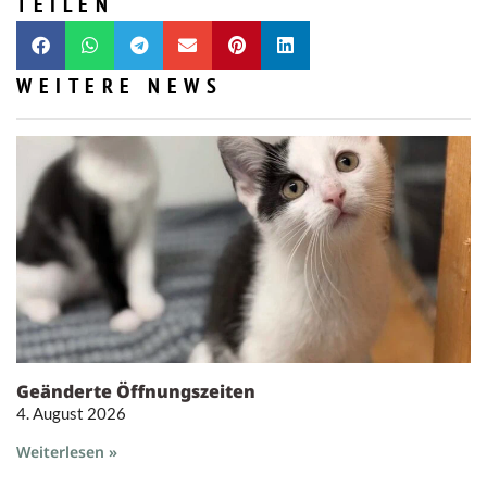
TEILEN
WEITERE NEWS
Geänderte Öffnungszeiten
4. August 2026
Weiterlesen »