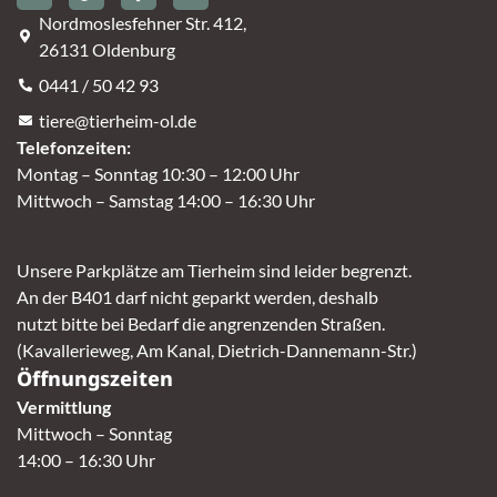
Nordmoslesfehner Str. 412,
26131 Oldenburg
0441 / 50 42 93
tiere@tierheim-ol.de
Telefonzeiten:
Montag – Sonntag 10:30 – 12:00 Uhr
Mittwoch – Samstag 14:00 – 16:30 Uhr
Unsere Parkplätze am Tierheim sind leider begrenzt.
An der B401 darf nicht geparkt werden, deshalb
nutzt bitte bei Bedarf die angrenzenden Straßen.
(Kavallerieweg, Am Kanal, Dietrich-Dannemann-Str.)
Öffnungszeiten
Vermittlung
Mittwoch – Sonntag
14:00 – 16:30 Uhr