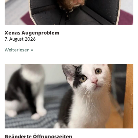
Xenas Augenproblem
7. August 2026
Weiterlesen »
Geänderte Öffnungszeiten