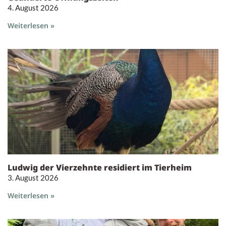
4. August 2026
Weiterlesen »
Ludwig der Vierzehnte residiert im Tierheim
3. August 2026
Weiterlesen »