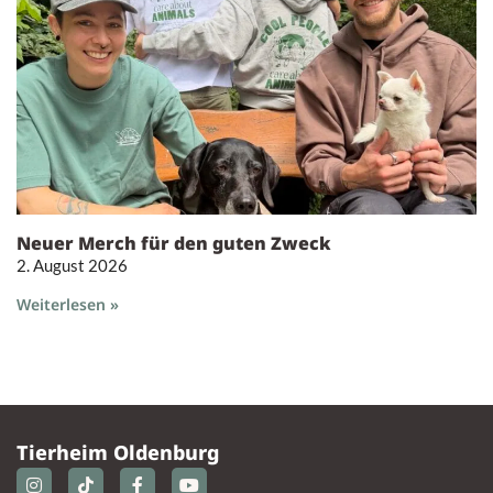
Neuer Merch für den guten Zweck
2. August 2026
Weiterlesen »
Tierheim Oldenburg