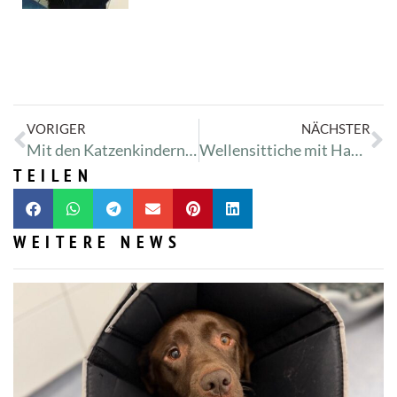
VORIGER
NÄCHSTER
Mit den Katzenkindern beim Augenspezi
Wellensittiche mit Handicaps
TEILEN
WEITERE NEWS