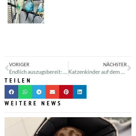
VORIGER
NÄCHSTER
Endlich auszugsbereit: Kalle
Katzenkinder auf dem Weg der Besserung
TEILEN
WEITERE NEWS