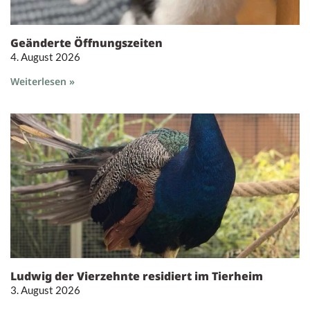
Geänderte Öffnungszeiten
4. August 2026
Weiterlesen »
Ludwig der Vierzehnte residiert im Tierheim
3. August 2026