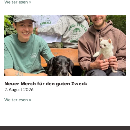
Weiterlesen »
Neuer Merch für den guten Zweck
2. August 2026
Weiterlesen »