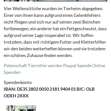
Vier Wellensittiche wurden im Tierheim abgegeben.
Einer von ihnen kann aufgrund eines Gelenkfehlers
nicht fliegen und sich nur auf seinen zwei Beinchen
fortbewegen, ein anderer hat ein Fettgeschwulst, dass
aufgrund seiner Lage inoperabel ist. Wir hoffen
trotzdem, dass mit richtigem Futter und Kletterhilfen
wir den beiden weiterhelfen können und sie trotzdem
ein schönes Zuhause finden werden.
Patenschaft Tierretter werden
Paypal Spende
Online
Spenden
Spendenkonto
IBAN: DE35 2802 0050 2181 9404 01 BIC: OLB
ODEH 2XXX