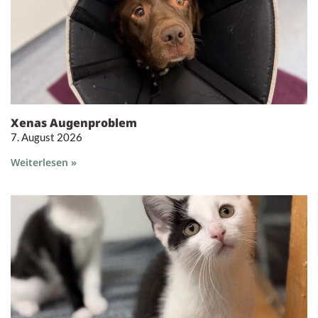
Xenas Augenproblem
7. August 2026
Weiterlesen »