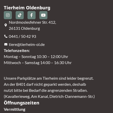
Tierheim Oldenburg
Nordmoslesfehner Str. 412,
26131 Oldenburg
0441 / 50 42 93
tiere@tierheim-ol.de
Telefonzeiten:
Montag – Sonntag 10:30 – 12:00 Uhr
Mittwoch – Samstag 14:00 – 16:30 Uhr
Unsere Parkplätze am Tierheim sind leider begrenzt.
An der B401 darf nicht geparkt werden, deshalb
nutzt bitte bei Bedarf die angrenzenden Straßen.
(Kavallerieweg, Am Kanal, Dietrich-Dannemann-Str.)
Öffnungszeiten
Vermittlung