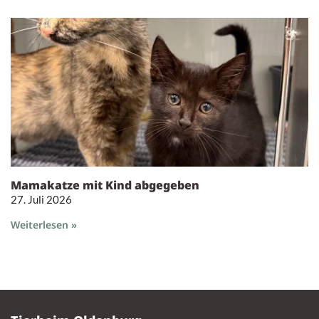
Mamakatze mit Kind abgegeben
27. Juli 2026
Weiterlesen »