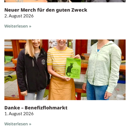
Neuer Merch für den guten Zweck
2. August 2026
Weiterlesen »
Danke – Benefizflohmarkt
1. August 2026
Weiterlesen »