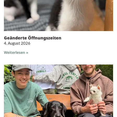
Geänderte Öffnungszeiten
4. August 2026
Weiterlesen »