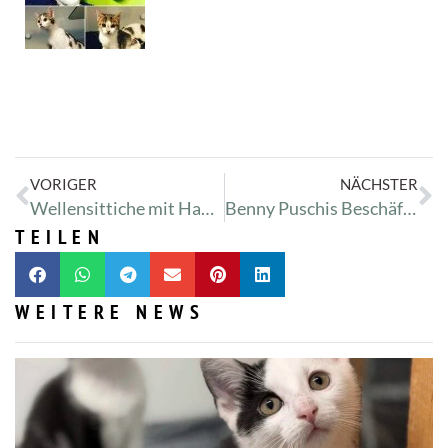
VORIGER
NÄCHSTER
Wellensittiche mit Handicaps
Benny Puschis Beschäftigungstherapie
TEILEN
WEITERE NEWS