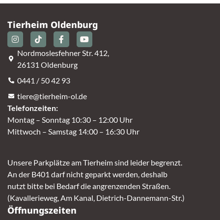
Tierheim Oldenburg
Nordmoslesfehner Str. 412,
26131 Oldenburg
0441 / 50 42 93
tiere@tierheim-ol.de
Telefonzeiten:
Montag – Sonntag 10:30 – 12:00 Uhr
Mittwoch – Samstag 14:00 – 16:30 Uhr
Unsere Parkplätze am Tierheim sind leider begrenzt.
An der B401 darf nicht geparkt werden, deshalb
nutzt bitte bei Bedarf die angrenzenden Straßen.
(Kavallerieweg, Am Kanal, Dietrich-Dannemann-Str.)
Öffnungszeiten