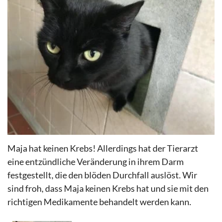
Maja hat keinen Krebs! Allerdings hat der Tierarzt
eine entzündliche Veränderung in ihrem Darm
festgestellt, die den blöden Durchfall auslöst. Wir
sind froh, dass Maja keinen Krebs hat und sie mit den
richtigen Medikamente behandelt werden kann.