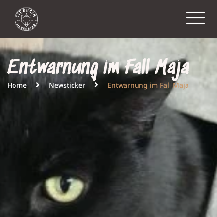
Entwarnung im Fall Maja
Home
Newsticker
Entwarnung im Fall Maja