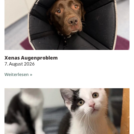
Xenas Augenproblem
7. August 2026
Weiterlesen »