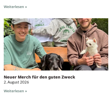
Weiterlesen »
Neuer Merch für den guten Zweck
2. August 2026
Weiterlesen »