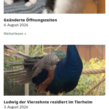
Geänderte Öffnungszeiten
4. August 2026
Weiterlesen »
Ludwig der Vierzehnte residiert im Tierheim
3. August 2026