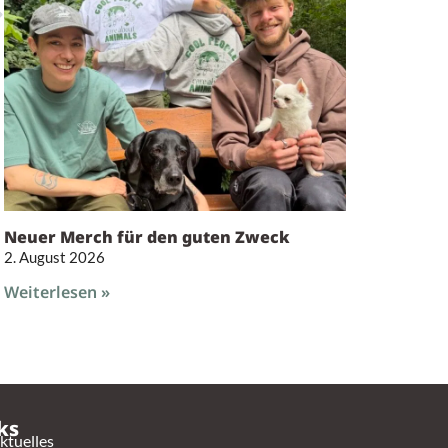
Neuer Merch für den guten Zweck
2. August 2026
Weiterlesen »
ks
ktuelles