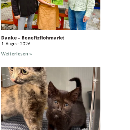
Danke – Benefizflohmarkt
1. August 2026
Weiterlesen »
,