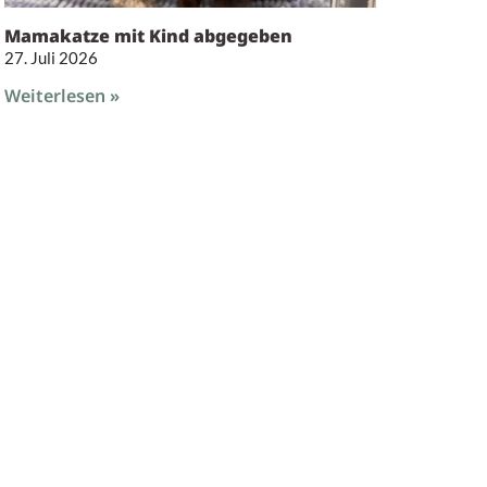
Mamakatze mit Kind abgegeben
27. Juli 2026
Weiterlesen »