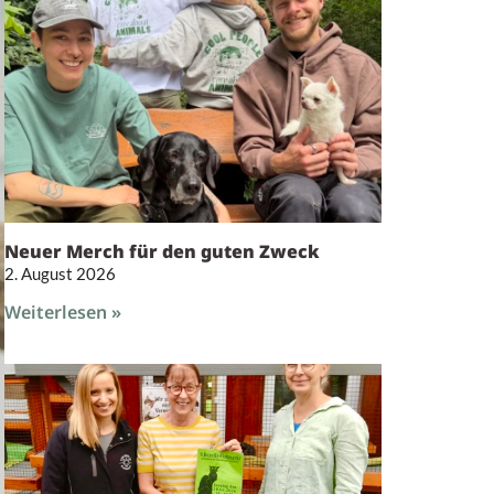
Neuer Merch für den guten Zweck
2. August 2026
Weiterlesen »