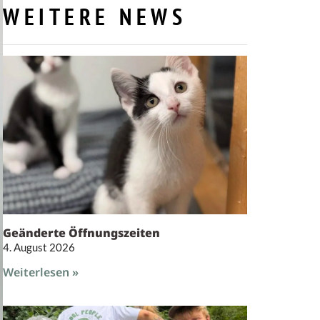
WEITERE NEWS
Geänderte Öffnungszeiten
4. August 2026
Weiterlesen »