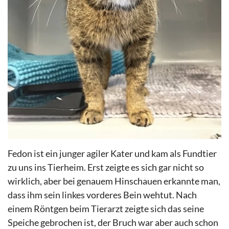
Fedon ist ein junger agiler Kater und kam als Fundtier
zu uns ins Tierheim. Erst zeigte es sich gar nicht so
wirklich, aber bei genauem Hinschauen erkannte man,
dass ihm sein linkes vorderes Bein wehtut. Nach
einem Röntgen beim Tierarzt zeigte sich das seine
Speiche gebrochen ist, der Bruch war aber auch schon