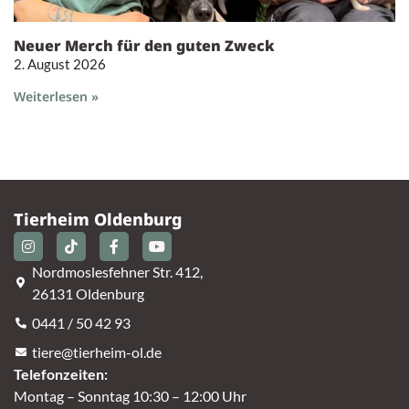
Neuer Merch für den guten Zweck
2. August 2026
Weiterlesen »
Tierheim Oldenburg
Nordmoslesfehner Str. 412,
26131 Oldenburg
0441 / 50 42 93
tiere@tierheim-ol.de
Telefonzeiten:
Montag – Sonntag 10:30 – 12:00 Uhr