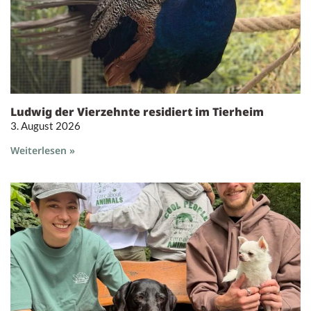
Ludwig der Vierzehnte residiert im Tierheim
3. August 2026
Weiterlesen »