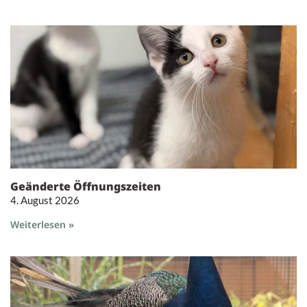
Geänderte Öffnungszeiten
4. August 2026
Weiterlesen »