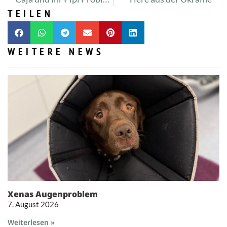
TEILEN
WEITERE NEWS
Xenas Augenproblem
7. August 2026
Weiterlesen »