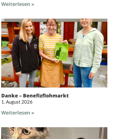
Weiterlesen »
Danke – Benefizflohmarkt
1. August 2026
Weiterlesen »