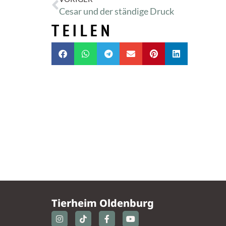
Cesar und der ständige Druck
TEILEN
Tierheim Oldenburg