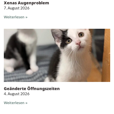
Xenas Augenproblem
7. August 2026
Weiterlesen »
Geänderte Öffnungszeiten
4. August 2026
Weiterlesen »