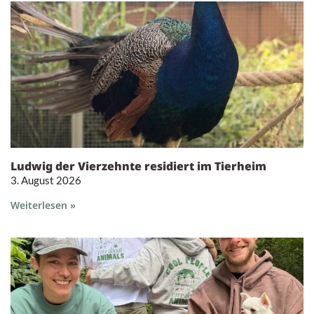
Ludwig der Vierzehnte residiert im Tierheim
3. August 2026
Weiterlesen »