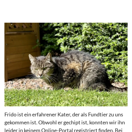
Frido ist ein erfahrener Kater, der als Fundtier zu uns
gekommen ist. Obwohl er gechipt ist, konnten wir ihn
leider in keinem Online-Portal registriert finden. Bei