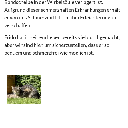
Bandscheibe in der Wirbelsäule verlagert ist.
Aufgrund dieser schmerzhaften Erkrankungen erhält
er von uns Schmerzmittel, um ihm Erleichterung zu
verschaffen.
Frido hat in seinem Leben bereits viel durchgemacht,
aber wir sind hier, um sicherzustellen, dass er so
bequem und schmerzfrei wie möglich ist.