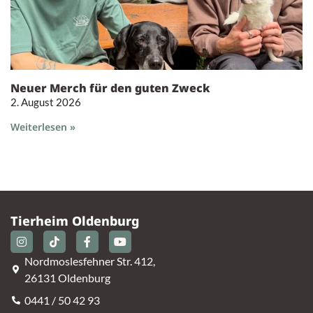
Neuer Merch für den guten Zweck
2. August 2026
Weiterlesen »
Tierheim Oldenburg
Nordmoslesfehner Str. 412,
26131 Oldenburg
0441 / 50 42 93