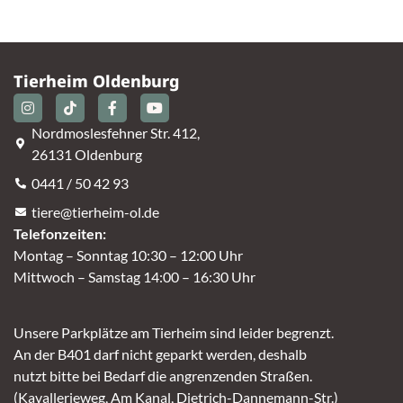
Tierheim Oldenburg
Nordmoslesfehner Str. 412,
26131 Oldenburg
0441 / 50 42 93
tiere@tierheim-ol.de
Telefonzeiten:
Montag – Sonntag 10:30 – 12:00 Uhr
Mittwoch – Samstag 14:00 – 16:30 Uhr
Unsere Parkplätze am Tierheim sind leider begrenzt.
An der B401 darf nicht geparkt werden, deshalb
nutzt bitte bei Bedarf die angrenzenden Straßen.
(Kavallerieweg, Am Kanal, Dietrich-Dannemann-Str.)