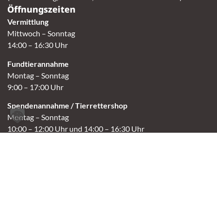
Öffnungszeiten
Vermittlung
Mittwoch – Sonntag
14:00 – 16:30 Uhr
Fundtierannahme
Montag – Sonntag
9:00 – 17:00 Uhr
Spendenannahme / Tierrettershop
Montag – Sonntag
10:00 – 12:00 Uhr und 14:00 – 16:30 Uhr
Café
Samstag & Sonntag
14:00-16:30 Uhr
Andere Termine nur nach Vereinbarung.
Links
Aktuelles