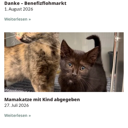
Danke – Benefizflohmarkt
1. August 2026
Weiterlesen »
Mamakatze mit Kind abgegeben
27. Juli 2026
Weiterlesen »