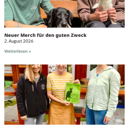
Neuer Merch für den guten Zweck
2. August 2026
Weiterlesen »