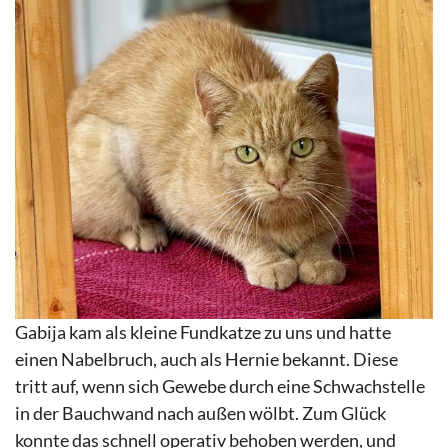
Gabija kam als kleine Fundkatze zu uns und hatte
einen Nabelbruch, auch als Hernie bekannt. Diese
tritt auf, wenn sich Gewebe durch eine Schwachstelle
in der Bauchwand nach außen wölbt. Zum Glück
konnte das schnell operativ behoben werden, und