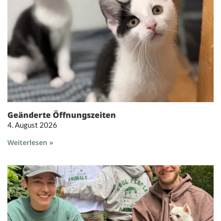
Geänderte Öffnungszeiten
4. August 2026
Weiterlesen »