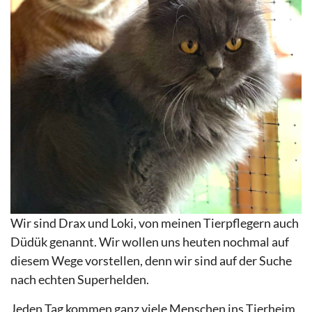
Wir sind Drax und Loki, von meinen Tierpflegern auch
Düdük genannt. Wir wollen uns heuten nochmal auf
diesem Wege vorstellen, denn wir sind auf der Suche
nach echten Superhelden.
Jeden Tag kommen ganz viele Menschen ins Tierheim