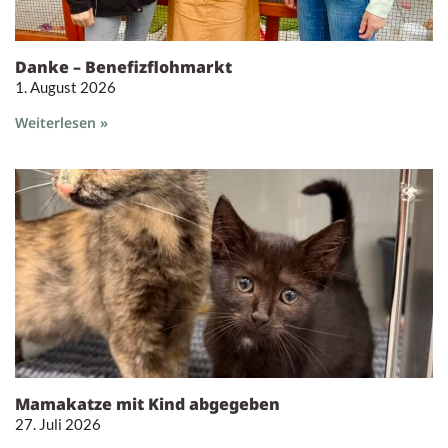
Danke – Benefizflohmarkt
1. August 2026
Weiterlesen »
Mamakatze mit Kind abgegeben
27. Juli 2026