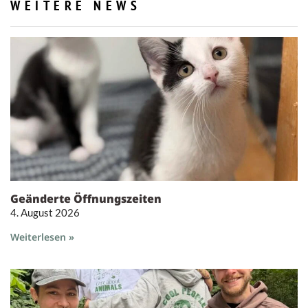
WEITERE NEWS
Geänderte Öffnungszeiten
4. August 2026
Weiterlesen »