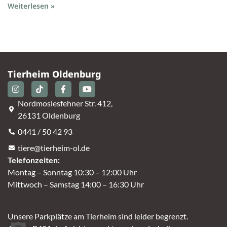
Weiterlesen »
Tierheim Oldenburg
Nordmoslesfehner Str. 412,
26131 Oldenburg
0441 / 50 42 93
tiere@tierheim-ol.de
Telefonzeiten:
Montag – Sonntag 10:30 – 12:00 Uhr
Mittwoch – Samstag 14:00 – 16:30 Uhr
Unsere Parkplätze am Tierheim sind leider begrenzt.