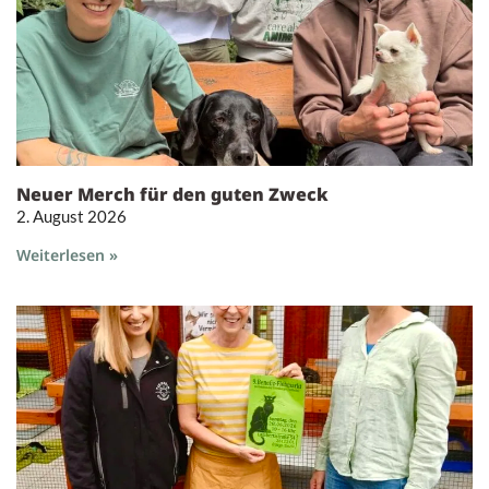
Neuer Merch für den guten Zweck
2. August 2026
Weiterlesen »