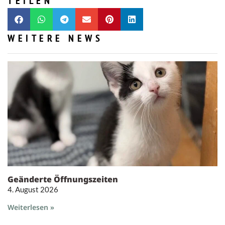
TEILEN
WEITERE NEWS
Geänderte Öffnungszeiten
4. August 2026
Weiterlesen »