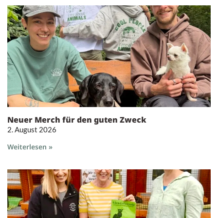
Neuer Merch für den guten Zweck
2. August 2026
Weiterlesen »