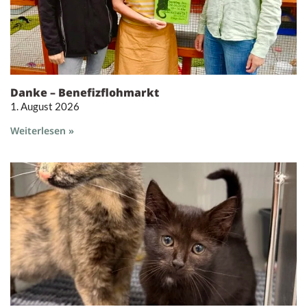
Danke – Benefizflohmarkt
1. August 2026
Weiterlesen »