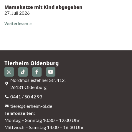
Mamakatze mit Kind abgegeben
27. Juli 2026
Weiterlesen »
Tierheim Oldenburg
Nordmoslesfehner Str. 412,
26131 Oldenburg
0441 / 50 42 93
tiere@tierheim-ol.de
Telefonzeiten:
Montag – Sonntag 10:30 – 12:00 Uhr
Mittwoch – Samstag 14:00 – 16:30 Uhr