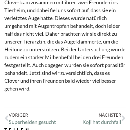
Clover kam zusammen mit ihren zwei Freunden ins
Tierheim, und dabei fiel uns sofort auf, dass sie ein
verletztes Auge hatte. Dieses wurde natürlich
umgehend mit Augentropfen behandelt, doch leider
half das nicht viel. Daher brachten wir sie direkt zu
unserer Tierärztin, die das Auge klammerte, um die
Heilung zu unterstützen. Bei der Untersuchung wurde
zudem ein starker Milbenbefall bei den drei Freunden
festgestellt. Auch dagegen wurden sie sofort parasitär
behandelt. Jetzt sind wir zuversichtlich, dass es
Clover und ihren Freunden bald wieder viel besser
gehen wird.
VORIGER
NÄCHSTER
Superhelden gesucht
Koji hat durchfall