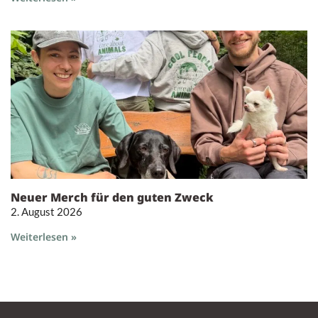
Neuer Merch für den guten Zweck
2. August 2026
Weiterlesen »