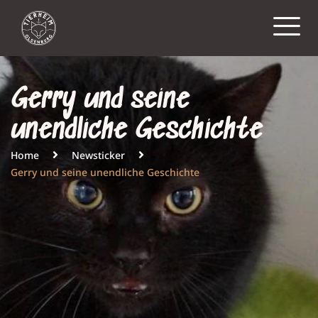
Gerry und seine
unendliche Geschichte
Home
Newsticker
Gerry und seine unendliche Geschichte