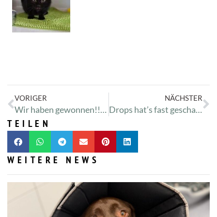
VORIGER
NÄCHSTER
Wir haben gewonnen!!! :-)
Drops hat’s fast geschafft
TEILEN
WEITERE NEWS