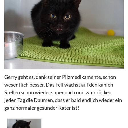
Gerry geht es, dank seiner Pilzmedikamente, schon
wesentlich besser. Das Fell wächst auf den kahlen
Stellen schon wieder super nach und wir drücken
jeden Tag die Daumen, dass er bald endlich wieder ein
ganz normaler gesunder Kater ist!