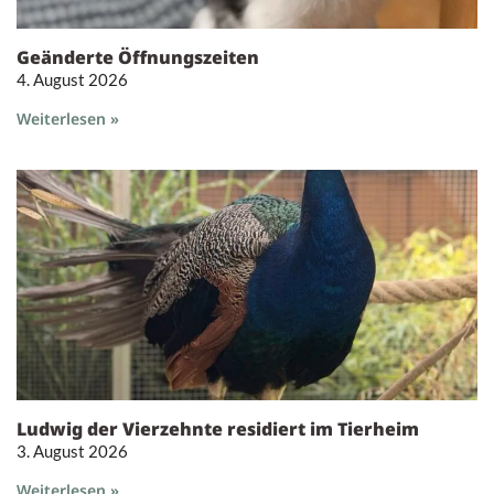
Geänderte Öffnungszeiten
4. August 2026
Weiterlesen »
Ludwig der Vierzehnte residiert im Tierheim
3. August 2026
Weiterlesen »