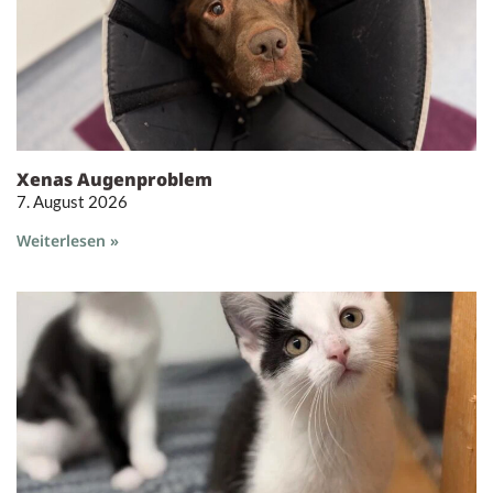
Xenas Augenproblem
7. August 2026
Weiterlesen »