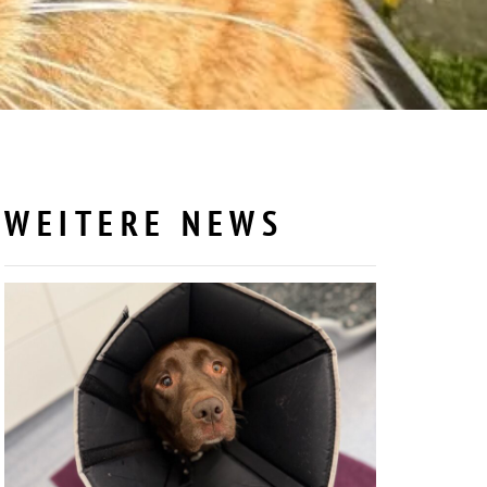
WEITERE NEWS