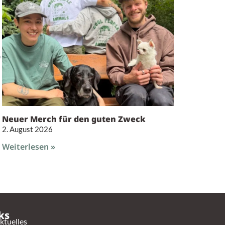
Neuer Merch für den guten Zweck
2. August 2026
Weiterlesen »
ks
ktuelles