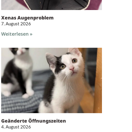
Xenas Augenproblem
7. August 2026
Weiterlesen »
Geänderte Öffnungszeiten
4. August 2026