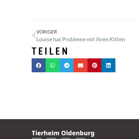
VORIGER
Louise hat Probleme mit ihren Kitten
TEILEN
Tierheim Oldenburg