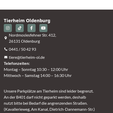
Tierheim Oldenburg
Nordmoslesfehner Str. 412,
26131 Oldenburg
0441 / 50 42 93
tiere@tierheim-ol.de
Telefonzeiten:
Montag – Sonntag 10:30 – 12:00 Uhr
Mittwoch – Samstag 14:00 – 16:30 Uhr
Unsere Parkplätze am Tierheim sind leider begrenzt.
An der B401 darf nicht geparkt werden, deshalb
nutzt bitte bei Bedarf die angrenzenden Straßen.
(Kavallerieweg, Am Kanal, Dietrich-Dannemann-Str.)