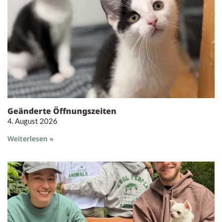
Geänderte Öffnungszeiten
4. August 2026
Weiterlesen »