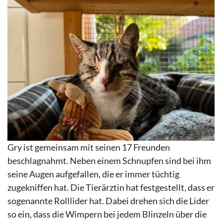
Gry ist gemeinsam mit seinen 17 Freunden
beschlagnahmt. Neben einem Schnupfen sind bei ihm
seine Augen aufgefallen, die er immer tüchtig
zugekniffen hat. Die Tierärztin hat festgestellt, dass er
sogenannte Rolllider hat. Dabei drehen sich die Lider
so ein, dass die Wimpern bei jedem Blinzeln über die