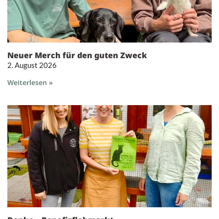
Neuer Merch für den guten Zweck
2. August 2026
Weiterlesen »