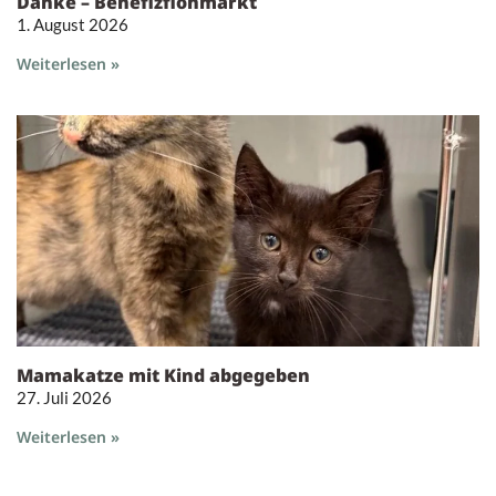
Danke – Benefizflohmarkt
1. August 2026
Weiterlesen »
Mamakatze mit Kind abgegeben
27. Juli 2026
Weiterlesen »