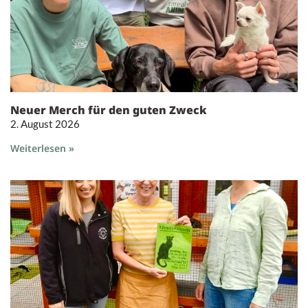
Neuer Merch für den guten Zweck
2. August 2026
Weiterlesen »