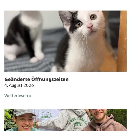
Geänderte Öffnungszeiten
4. August 2026
Weiterlesen »