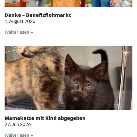
Danke – Benefizflohmarkt
1. August 2026
Weiterlesen »
Mamakatze mit Kind abgegeben
27. Juli 2026
Weiterlesen »