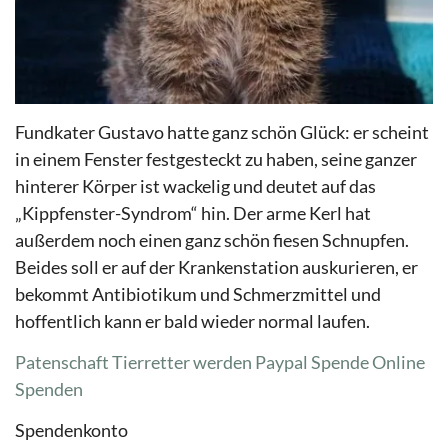
Fundkater Gustavo hatte ganz schön Glück: er scheint
in einem Fenster festgesteckt zu haben, seine ganzer
hinterer Körper ist wackelig und deutet auf das
„Kippfenster-Syndrom“ hin. Der arme Kerl hat
außerdem noch einen ganz schön fiesen Schnupfen.
Beides soll er auf der Krankenstation auskurieren, er
bekommt Antibiotikum und Schmerzmittel und
hoffentlich kann er bald wieder normal laufen.
Patenschaft Tierretter werden
Paypal Spende
Online
Spenden
Spendenkonto