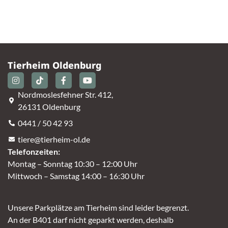
Tierheim Oldenburg
Nordmoslesfehner Str. 412,
26131 Oldenburg
0441 / 50 42 93
tiere@tierheim-ol.de
Telefonzeiten:
Montag – Sonntag 10:30 – 12:00 Uhr
Mittwoch – Samstag 14:00 – 16:30 Uhr
Unsere Parkplätze am Tierheim sind leider begrenzt.
An der B401 darf nicht geparkt werden, deshalb